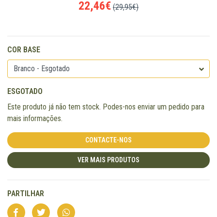
22,46€
(29,95€)
COR BASE
ESGOTADO
Este produto já não tem stock. Podes-nos enviar um pedido para
mais informações.
CONTACTE-NOS
VER MAIS PRODUTOS
PARTILHAR