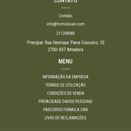
CONTATO
Contato
info@formulasan.com
211308986
Principal: Rua Henrique Paiva Couceiro, 10
2700-437 Amadora
MENU
INFORMAÇÃO DA EMPRESA
TERMOS DE UTILIZAÇÃO
CONDIÇÕES DE VENDA
PRIVACIDADE DADOS PESSOAIS
PARCEIROS FORMULA SAN
LIVRO DE RECLAMAÇÕES