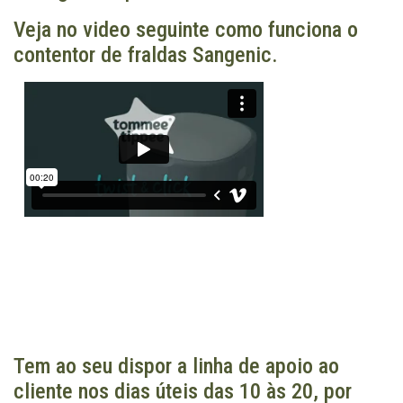
Veja no video seguinte como funciona o
contentor de fraldas Sangenic.
Tem ao seu dispor a linha de apoio ao
cliente nos dias úteis das 10 às 20, por