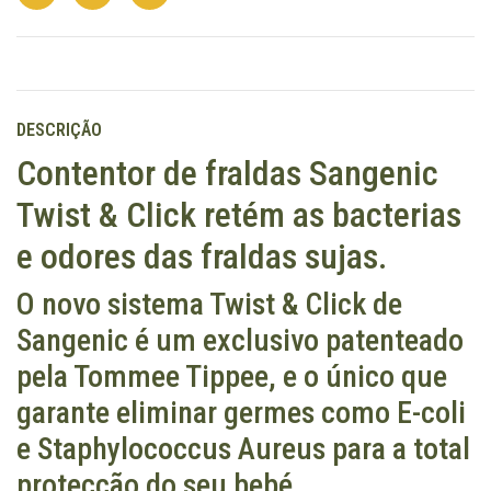
DESCRIÇÃO
Contentor de fraldas Sangenic
Twist & Click retém as bacterias
e odores das fraldas sujas.
O novo sistema Twist & Click de
Sangenic é um exclusivo patenteado
pela Tommee Tippee, e o único que
garante eliminar germes como E-coli
e Staphylococcus Aureus para a total
protecção do seu bebé.