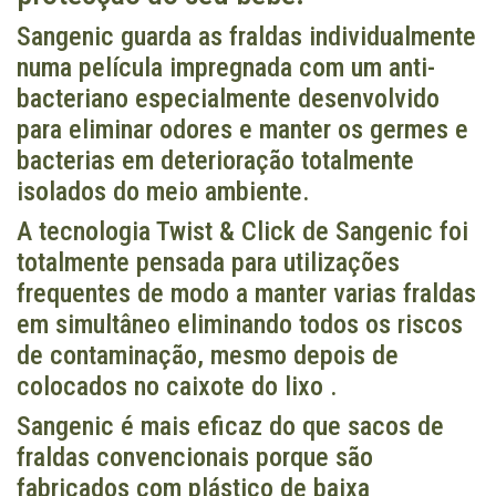
Sangenic guarda as fraldas individualmente
numa película impregnada com um anti-
bacteriano especialmente desenvolvido
para eliminar odores e manter os germes e
bacterias em deterioração totalmente
isolados do meio ambiente.
A tecnologia Twist & Click de Sangenic foi
totalmente pensada para utilizações
frequentes de modo a manter varias fraldas
em simultâneo eliminando todos os riscos
de contaminação, mesmo depois de
colocados no caixote do lixo .
Sangenic é mais eficaz do que sacos de
fraldas convencionais porque são
fabricados com plástico de baixa