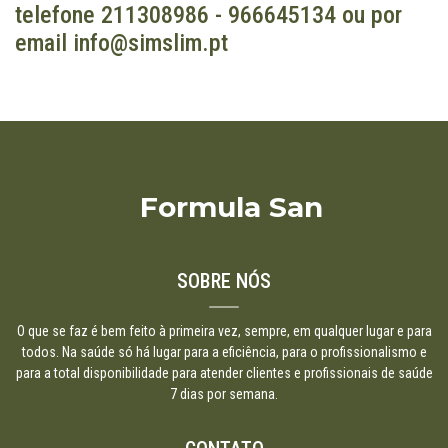
telefone 211308986 - 966645134 ou por
email info@simslim.pt
Formula San
SOBRE NÓS
O que se faz é bem feito à primeira vez, sempre, em qualquer lugar e para
todos. Na saúde só há lugar para a eficiência, para o profissionalismo e
para a total disponibilidade para atender clientes e profissionais de saúde
7 dias por semana.