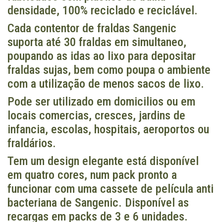
densidade, 100% reciclado e reciclável.
Cada contentor de fraldas Sangenic
suporta até 30 fraldas em simultaneo,
poupando as idas ao lixo para depositar
fraldas sujas, bem como poupa o ambiente
com a utilização de menos sacos de lixo.
Pode ser utilizado em domicilios ou em
locais comercias, cresces, jardins de
infancia, escolas, hospitais, aeroportos ou
fraldários.
Tem um design elegante está disponível
em quatro cores, num pack pronto a
funcionar com uma cassete de película anti
bacteriana de Sangenic. Disponível as
recargas em packs de 3 e 6 unidades.