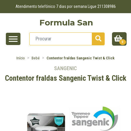
Atendimento telefónico 7 dias por semana Ligue 211308986
Formula San
0
Início
Bebé
Contentor fraldas Sangenic Twist & Click
SANGENIC
Contentor fraldas Sangenic Twist & Click