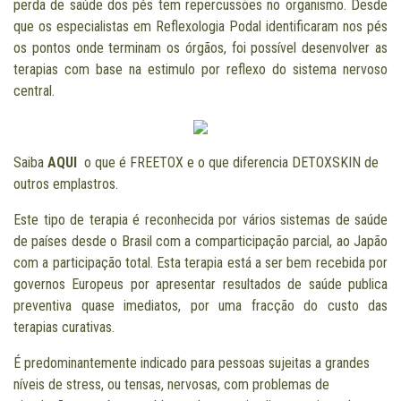
perda de saúde dos pés tem repercussões no organismo. Desde
que os especialistas em Reflexologia Podal identificaram nos pés
os pontos onde terminam os órgãos, foi possível desenvolver as
terapias com base na estimulo por reflexo do sistema nervoso
central.
Saiba
AQUI
o que é FREETOX e o que diferencia DETOXSKIN de
outros emplastros.
Este tipo de terapia é reconhecida por vários sistemas de saúde
de países desde o Brasil com a comparticipação parcial, ao Japão
com a participação total. Esta terapia está a ser bem recebida por
governos Europeus por apresentar resultados de saúde publica
preventiva quase imediatos, por uma fracção do custo das
terapias curativas.
É predominantemente indicado para pessoas sujeitas a grandes
níveis de stress, ou tensas, nervosas, com problemas de