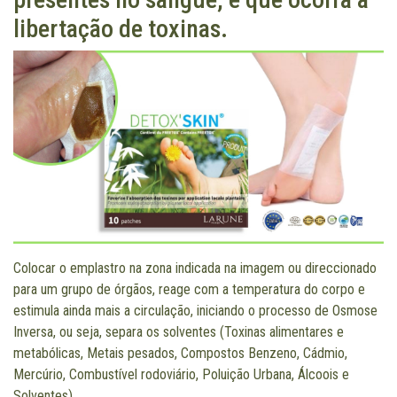
libertação de toxinas.
Colocar o emplastro na zona indicada na imagem ou direccionado
para um grupo de órgãos, reage com a temperatura do corpo e
estimula ainda mais a circulação, iniciando o processo de Osmose
Inversa, ou seja, separa os solventes (Toxinas alimentares e
metabólicas, Metais pesados, Compostos Benzeno, Cádmio,
Mercúrio, Combustível rodoviário, Poluição Urbana, Álcoois e
Solventes).