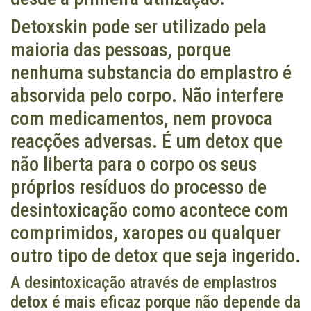
Detoxskin pode ser utilizado pela
maioria das pessoas, porque
nenhuma substancia do emplastro é
absorvida pelo corpo. Não interfere
com medicamentos, nem provoca
reacções adversas. É um detox que
não liberta para o corpo os seus
próprios resíduos do processo de
desintoxicação como acontece com
comprimidos, xaropes ou qualquer
outro tipo de detox que seja ingerido.
A desintoxicação através de emplastros
detox é mais eficaz porque não depende da