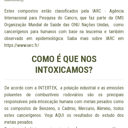
Estes compostos estão classificados pela IARC - Agência
Internacional para Pesquisa do Cancro, que faz parte da OMS
Organização Mundial de Saúde das ONU Nações Unidas, como
cancerígenos para humanos com base na leucemia e também
observado em epidemiológica. Saiba mais sobre IARC em
https://www.iarc.fr/
COMO É QUE NOS
INTOXICAMOS?
De acordo com a
INTERTEK
, a poluição industrial e as emissões
poluentes de combustíveis rodoviários são os principais
responsáveis pela intoxicação humana com metais pesados como
os compostos de Benzeno, o Cadmio, Mercurio, Aliminio, todos
estes cancerígenos. Veja
AQUI
os resultados do estudo dos
metais pesados.