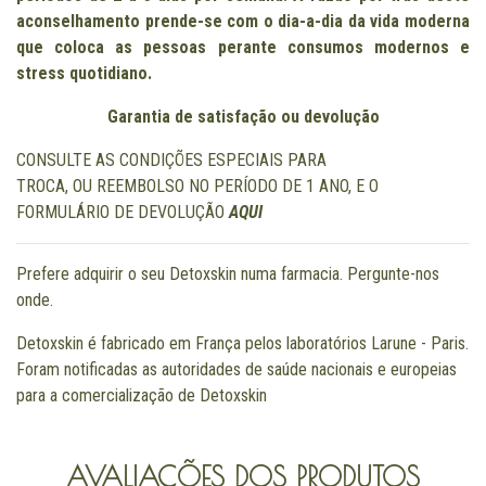
aconselhamento prende-se com o dia-a-dia da vida moderna
que coloca as pessoas perante consumos modernos e
stress quotidiano.
Garantia de satisfação ou devolução
CONSULTE AS CONDIÇÕES ESPECIAIS PARA
TROCA, OU REEMBOLSO NO PERÍODO DE 1 ANO, E O
FORMULÁRIO DE DEVOLUÇÃO
AQUI
Prefere adquirir o seu Detoxskin numa farmacia. Pergunte-nos
onde.
Detoxskin é fabricado em França pelos laboratórios Larune - Paris.
Foram notificadas as autoridades de saúde nacionais e europeias
para a comercialização de Detoxskin
AVALIAÇÕES DOS PRODUTOS