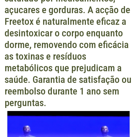
açucares e gorduras. A acção de
Freetox é naturalmente eficaz a
desintoxicar o corpo enquanto
dorme, removendo com eficácia
as toxinas e resíduos
metabólicos que prejudicam a
saúde. Garantia de satisfação ou
reembolso durante 1 ano sem
perguntas.