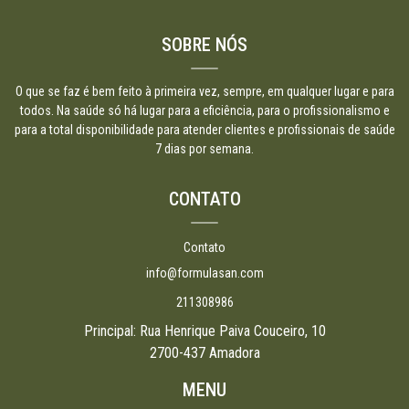
SOBRE NÓS
O que se faz é bem feito à primeira vez, sempre, em qualquer lugar e para
todos. Na saúde só há lugar para a eficiência, para o profissionalismo e
para a total disponibilidade para atender clientes e profissionais de saúde
7 dias por semana.
CONTATO
Contato
info@formulasan.com
211308986
Principal: Rua Henrique Paiva Couceiro, 10
2700-437 Amadora
MENU