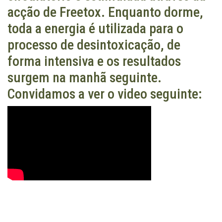
acção de Freetox. Enquanto dorme,
toda a energia é utilizada para o
processo de desintoxicação, de
forma intensiva e os resultados
surgem na manhã seguinte.
Convidamos a ver o video seguinte: