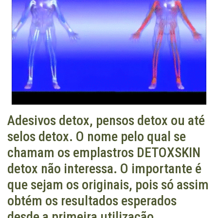
Adesivos detox, pensos detox ou até
selos detox. O nome pelo qual se
chamam os emplastros DETOXSKIN
detox não interessa. O importante é
que sejam os originais, pois só assim
obtém os resultados esperados
desde a primeira utilização.