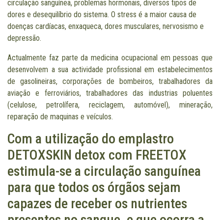
circulação sanguínea, problemas hormonais, diversos tipos de
dores e desequilíbrio do sistema. O stress é a maior causa de
doenças cardíacas, enxaqueca, dores musculares, nervosismo e
depressão.
Actualmente faz parte da medicina ocupacional em pessoas que
desenvolvem a sua actividade profissional em estabelecimentos
de gasolineiras, corporações de bombeiros, trabalhadores da
aviação e ferroviários, trabalhadores das industrias poluentes
(celulose, petrolífera, reciclagem, automóvel), mineração,
reparação de maquinas e veículos.
Com a utilização do emplastro
DETOXSKIN detox com FREETOX
estimula-se a circulação sanguínea
para que todos os órgãos sejam
capazes de receber os nutrientes
presentes no sangue, e que ocorra a