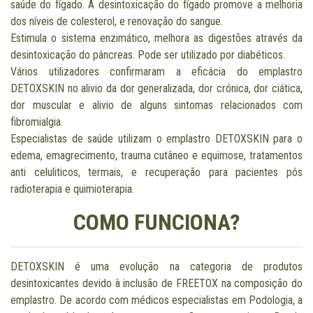
saúde do fígado. A desintoxicação do fígado promove a melhoria
dos níveis de colesterol, e renovação do sangue.
Estimula o sistema enzimático, melhora as digestões através da
desintoxicação do pâncreas. Pode ser utilizado por diabéticos.
Vários utilizadores confirmaram a eficácia do emplastro
DETOXSKIN no alivio da dor generalizada, dor crónica, dor ciática,
dor muscular e alivio de alguns sintomas relacionados com
fibromialgia.
Especialistas de saúde utilizam o emplastro DETOXSKIN para o
edema, emagrecimento, trauma cutâneo e equimose, tratamentos
anti celuliticos, termais, e recuperação para pacientes pós
radioterapia e quimioterapia.
COMO FUNCIONA?
DETOXSKIN é uma evolução na categoria de produtos
desintoxicantes devido à inclusão de FREETOX na composição do
emplastro. De acordo com médicos especialistas em Podologia, a