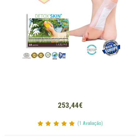
253,44€
(1 Avaliação)