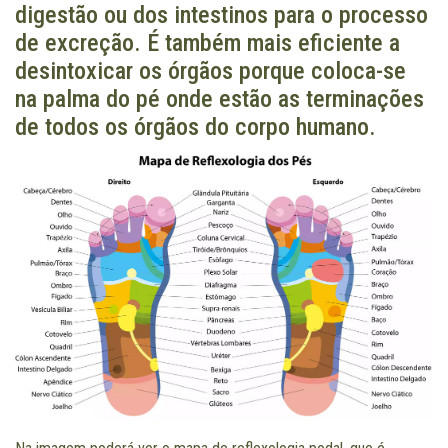
digestão ou dos intestinos para o processo
de excreção. É também mais eficiente a
desintoxicar os órgãos porque coloca-se
na palma do pé onde estão as terminações
de todos os órgãos do corpo humano.