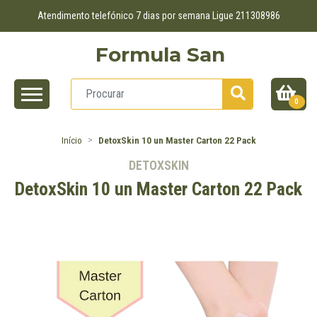
Atendimento telefónico 7 dias por semana Ligue 211308986
Formula San
0
Início
DetoxSkin 10 un Master Carton 22 Pack
DETOXSKIN
DetoxSkin 10 un Master Carton 22 Pack