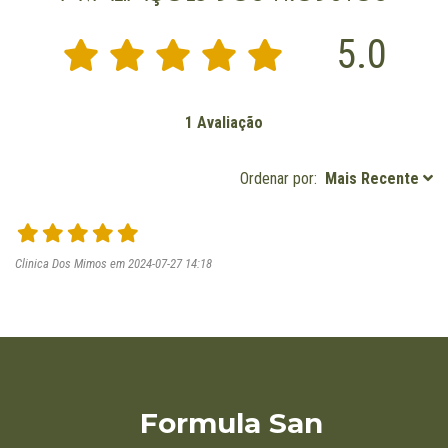
5.0
1 Avaliação
Ordenar por:
Mais Recente
Clinica Dos Mimos em 2024-07-27 14:18
Formula San