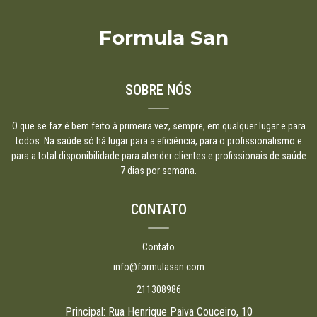
Formula San
SOBRE NÓS
O que se faz é bem feito à primeira vez, sempre, em qualquer lugar e para
todos. Na saúde só há lugar para a eficiência, para o profissionalismo e
para a total disponibilidade para atender clientes e profissionais de saúde
7 dias por semana.
CONTATO
Contato
info@formulasan.com
211308986
Principal: Rua Henrique Paiva Couceiro, 10