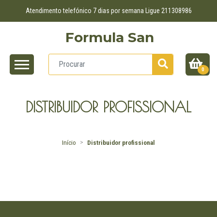
Atendimento telefónico 7 dias por semana Ligue 211308986
Formula San
0
DISTRIBUIDOR PROFISSIONAL
Início
Distribuidor profissional