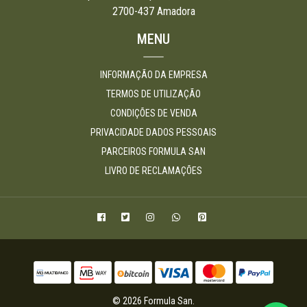
2700-437 Amadora
MENU
INFORMAÇÃO DA EMPRESA
TERMOS DE UTILIZAÇÃO
CONDIÇÕES DE VENDA
PRIVACIDADE DADOS PESSOAIS
PARCEIROS FORMULA SAN
LIVRO DE RECLAMAÇÕES
© 2026 Formula San.