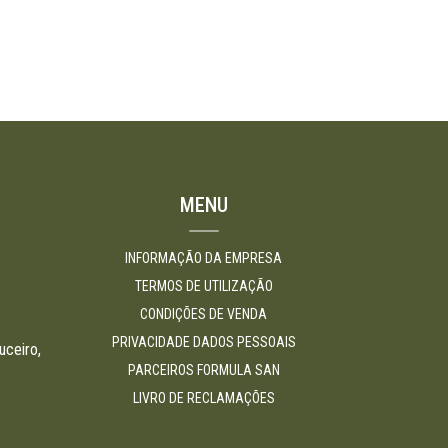
MENU
INFORMAÇÃO DA EMPRESA
TERMOS DE UTILIZAÇÃO
CONDIÇÕES DE VENDA
PRIVACIDADE DADOS PESSOAIS
uceiro,
PARCEIROS FORMULA SAN
LIVRO DE RECLAMAÇÕES