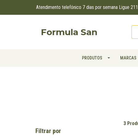
Atendimento telefónico 7 dias por semana Ligue 2
Formula San
PRODUTOS
MARCAS
3 Prod
Filtrar por