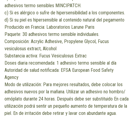
adhesivos termo sensibles MINCIPATCH.
c) Si es alérgico o sufre de hipersensibilidad a los componentes.
d) Si su piel es hipersensible al contenido natural del pegamento
Producido en Francia: Laboratorios Larune Paris
Paquete: 30 adhesivos termo sensible individuales.
Composición: Acrylic Adhesive, Propylene Glycol, Fucus
vesiculosus extract, Alcohol
Substancia activa: Fucus Vesiculosus Extrac
Doses diaria recomendada: 1 adhesivo termo sensible al día
Autoridad de salud notificada: EFSA European Food Safety
Agency
Modo de utilización: Para mejores resultados, debe colocar los
adhesivos nuevos por la mañana. Utilizar un adhesivo no hombro/
omóplato durante 24 horas. Después debe ser substituido En cada
utilización podrá sentir un pequeño aumento de temperatura de la
piel. En de irritación debe retirar y lavar con abundante agua.