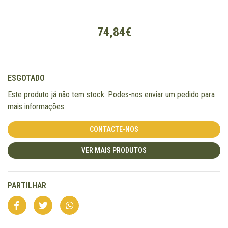
74,84€
ESGOTADO
Este produto já não tem stock. Podes-nos enviar um pedido para
mais informações.
CONTACTE-NOS
VER MAIS PRODUTOS
PARTILHAR