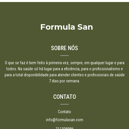
Formula San
SOBRE NÓS
O que se faz é bem feito à primeira vez, sempre, em qualquer lugar e para
todos. Na saúde só há lugar para a eficiência, para o profissionalismo e
para a total disponibilidade para atender clientes e profissionais de saúde
7 dias por semana.
CONTATO
Contato
info@formulasan.com