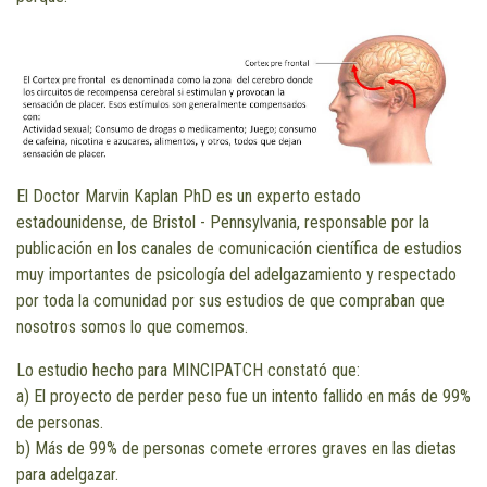
El Doctor Marvin Kaplan PhD es un experto estado
estadounidense, de Bristol - Pennsylvania, responsable por la
publicación en los canales de comunicación científica de estudios
muy importantes de psicología del adelgazamiento y respectado
por toda la comunidad por sus estudios de que compraban que
nosotros somos lo que comemos.
Lo estudio hecho para MINCIPATCH constató que:
a) El proyecto de perder peso fue un intento fallido en más de 99%
de personas.
b) Más de 99% de personas comete errores graves en las dietas
para adelgazar.