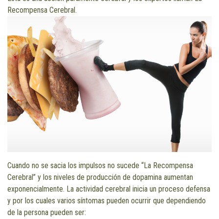
Recompensa Cerebral.
Cuando no se sacia los impulsos no sucede “La Recompensa
Cerebral” y los niveles de producción de dopamina aumentan
exponencialmente. La actividad cerebral inicia un proceso defensa
y por los cuales varios síntomas pueden ocurrir que dependiendo
de la persona pueden ser: