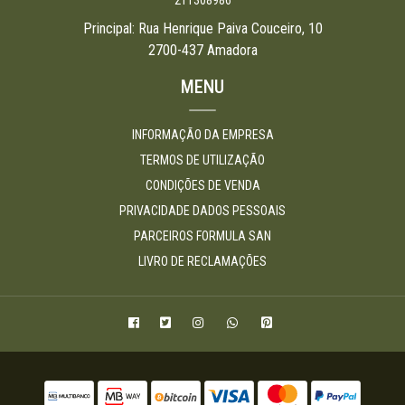
211308986
Principal: Rua Henrique Paiva Couceiro, 10
2700-437 Amadora
MENU
INFORMAÇÃO DA EMPRESA
TERMOS DE UTILIZAÇÃO
CONDIÇÕES DE VENDA
PRIVACIDADE DADOS PESSOAIS
PARCEIROS FORMULA SAN
LIVRO DE RECLAMAÇÕES