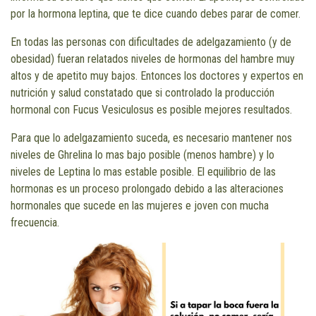
por la hormona leptina, que te dice cuando debes parar de comer.
En todas las personas con dificultades de adelgazamiento (y de
obesidad) fueran relatados niveles de hormonas del hambre muy
altos y de apetito muy bajos. Entonces los doctores y expertos en
nutrición y salud constatado que si controlado la producción
hormonal con Fucus Vesiculosus es posible mejores resultados.
Para que lo adelgazamiento suceda, es necesario mantener nos
niveles de Ghrelina lo mas bajo posible (menos hambre) y lo
niveles de Leptina lo mas estable posible. El equilibrio de las
hormonas es un proceso prolongado debido a las alteraciones
hormonales que sucede en las mujeres e joven con mucha
frecuencia.