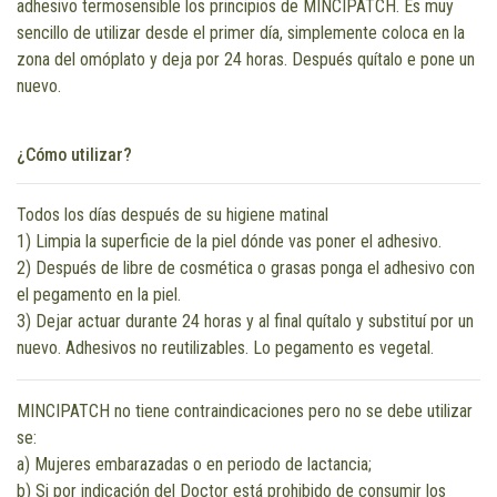
adhesivo termosensible los principios de MINCIPATCH. Es muy
sencillo de utilizar desde el primer día, simplemente coloca en la
zona del omóplato y deja por 24 horas. Después quítalo e pone un
nuevo.
¿Cómo utilizar?
Todos los días después de su higiene matinal
1) Limpia la superficie de la piel dónde vas poner el adhesivo.
2) Después de libre de cosmética o grasas ponga el adhesivo con
el pegamento en la piel.
3) Dejar actuar durante 24 horas y al final quítalo y substituí por un
nuevo. Adhesivos no reutilizables. Lo pegamento es vegetal.
MINCIPATCH no tiene contraindicaciones pero no se debe utilizar
se:
a) Mujeres embarazadas o en periodo de lactancia;
b) Si por indicación del Doctor está prohibido de consumir los