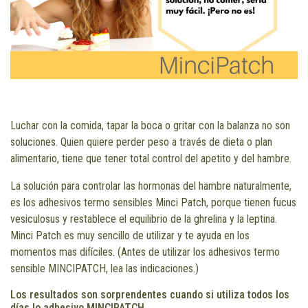
Luchar con la comida, tapar la boca o gritar con la balanza no son
soluciones. Quien quiere perder peso a través de dieta o plan
alimentario, tiene que tener total control del apetito y del hambre.
La solución para controlar las hormonas del hambre naturalmente,
es los adhesivos termo sensibles Minci Patch, porque tienen fucus
vesiculosus y restablece el equilibrio de la ghrelina y la leptina.
Minci Patch es muy sencillo de utilizar y te ayuda en los
momentos mas difíciles. (Antes de utilizar los adhesivos termo
sensible MINCIPATCH, lea las indicaciones.)
Los resultados son sorprendentes cuando si utiliza todos los
días lo adhesivo MINCIPATCH.