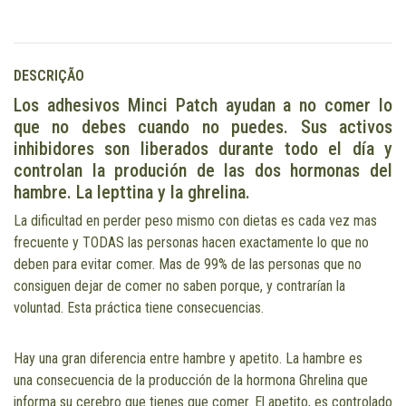
DESCRIÇÃO
Los adhesivos Minci Patch ayudan a no comer lo
que no debes cuando no puedes. Sus activos
inhibidores son liberados durante todo el día y
controlan la produción de las dos hormonas del
hambre. La lepttina y la ghrelina.
La dificultad en perder peso mismo con dietas es cada vez mas
frecuente y TODAS las personas hacen exactamente lo que no
deben para evitar comer. Mas de 99% de las personas que no
consiguen dejar de comer no saben porque, y contrarían la
voluntad. Esta práctica tiene consecuencias.
Hay una gran diferencia entre hambre y apetito. La hambre es
una consecuencia de la producción de la hormona Ghrelina que
informa su cerebro que tienes que comer. El apetito, es controlado