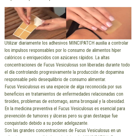
Utilizar diariamente los adhesivos MINCIPATCH auxilia a controlar
los impulsos responsables por lo consumo de alimentos híper
calóricos o enriquecidos con azúcares rápidos. La altas
concentraciones de Fucus Vesiculosus son liberadas durante todo
el día controlando progresivamente la producción de dopamina
responsable pelo desequilibrio de consumo alimentar.
Fucus Vesiculosus es una especie de alga reconocida por sus
beneficios en tratamientos de enfermedades relacionadas con
tiroides, problemas de estomago, asma bronquial y la obesidad.
En la medicina preventiva el Fucus Vesiculosus es esencial para
prevención de tumores y úlceras pero su gran destaque fue
conquistado debido a su poder adelgazante.
Son las grandes concentraciones de Fucus Vesiculosus en un