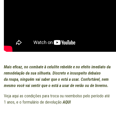
M
ais eficaz, no combate à celulite rebelde e no efeito imediato da
remodelação da sua silhueta. Discreto e insuspeito debaixo
da
roupa, ninguém vai saber que o está a usar. Confortável, nem
mesmo você vai sentir que o está a usar de verão ou de Inverno.
Veja aqui as condições para troca ou reembolso pelo período até
1 anos, e o formulário de devolução
AQUI