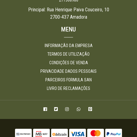
211308986
Principal: Rua Henrique Paiva Couceiro, 10
2700-437 Amadora
MENU
INFORMAÇÃO DA EMPRESA
TERMOS DE UTILIZAÇÃO
CONDIÇÕES DE VENDA
PRIVACIDADE DADOS PESSOAIS
PARCEIROS FORMULA SAN
LIVRO DE RECLAMAÇÕES