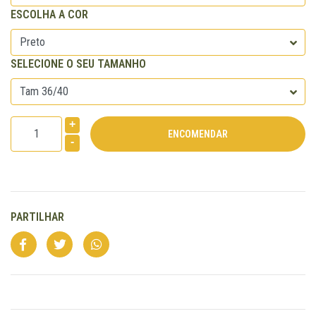
ESCOLHA A COR
SELECIONE O SEU TAMANHO
+
-
PARTILHAR