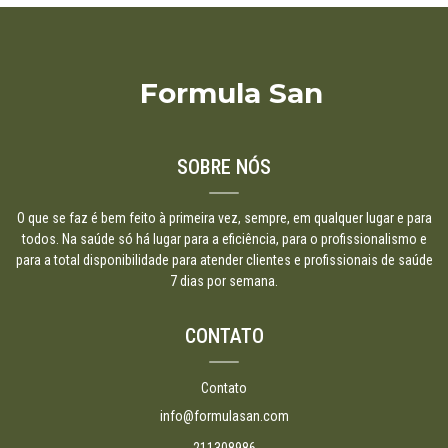
Formula San
SOBRE NÓS
O que se faz é bem feito à primeira vez, sempre, em qualquer lugar e para
todos. Na saúde só há lugar para a eficiência, para o profissionalismo e
para a total disponibilidade para atender clientes e profissionais de saúde
7 dias por semana.
CONTATO
Contato
info@formulasan.com