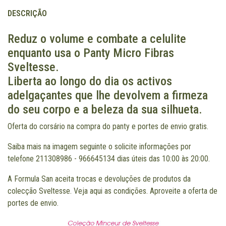
DESCRIÇÃO
Reduz o volume e combate a celulite
enquanto usa o Panty Micro Fibras
Sveltesse.
Liberta ao longo do dia os activos
adelgaçantes que lhe devolvem a firmeza
do seu corpo e a beleza da sua silhueta.
Oferta do corsário na compra do panty e portes de envio gratis.
Saiba mais na imagem seguinte o solicite informações por
telefone 211308986 - 966645134 dias úteis das 10:00 às 20:00.
A Formula San aceita trocas e devoluções de produtos da
colecção Sveltesse.
Veja aqui as condições.
Aproveite a oferta de
portes de envio.