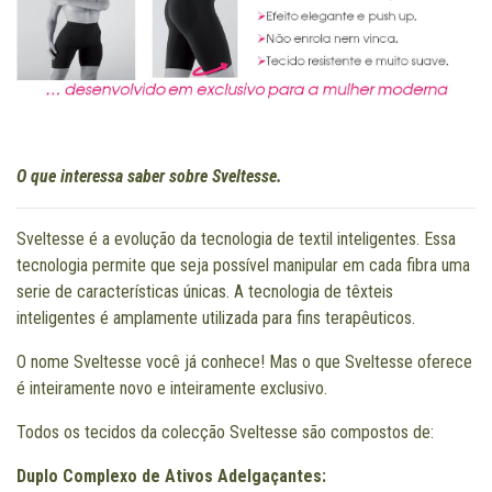
O que interessa saber sobre Sveltesse.
Sveltesse é a evolução da tecnologia de textil inteligentes. Essa
tecnologia permite que seja possível manipular em cada fibra uma
serie de características únicas. A tecnologia de têxteis
inteligentes é amplamente utilizada para fins terapêuticos.
O nome Sveltesse você já conhece! Mas o que Sveltesse oferece
é inteiramente novo e inteiramente exclusivo.
Todos os tecidos da colecção Sveltesse são compostos de:
Duplo Complexo de Ativos Adelgaçantes: