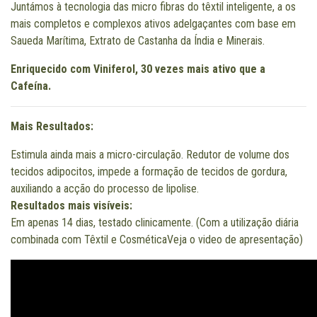
Juntámos à tecnologia das micro fibras do têxtil inteligente, a os
mais completos e complexos ativos adelgaçantes com base em
Saueda Marítima, Extrato de Castanha da Índia e Minerais.
Enriquecido com Viniferol, 30 vezes mais ativo que a
Cafeína.
Mais Resultados:
Estimula ainda mais a micro-circulação. Redutor de volume dos
tecidos adipocitos, impede a formação de tecidos de gordura,
auxiliando a acção do processo de lipolise.
Resultados mais visíveis:
Em apenas 14 dias, testado clinicamente. (Com a utilização diária
combinada com Têxtil e Cosmética
Veja o video de apresentação
)