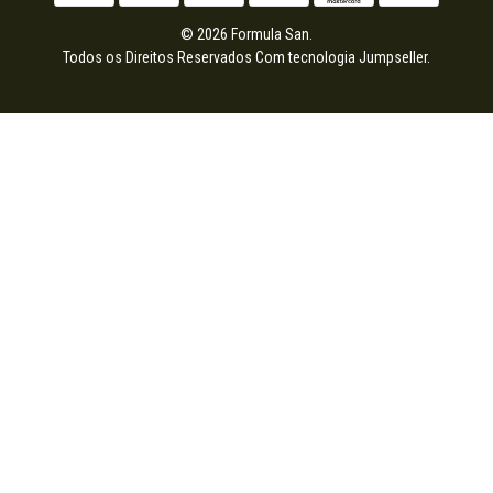
© 2026 Formula San.
Todos os Direitos Reservados
Com tecnologia Jumpseller
.