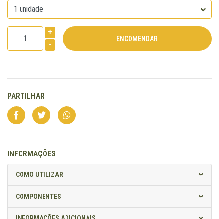
+
-
PARTILHAR
INFORMAÇÕES
COMO UTILIZAR
COMPONENTES
INFORMAÇÕES ADICIONAIS