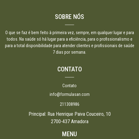
SOBRE NÓS
O que se faz é bem feito à primeira vez, sempre, em qualquer lugar e para
todos. Na saúde só há lugar para a eficiência, para o profissionalismo e
para a total disponibilidade para atender clientes e profissionais de saúde
7 dias por semana.
CONTATO
Contato
info@formulasan.com
211308986
Principal: Rua Henrique Paiva Couceiro, 10
2700-437 Amadora
MENU