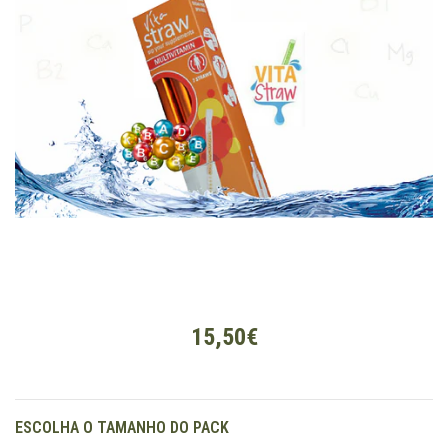
15,50€
ESCOLHA O TAMANHO DO PACK