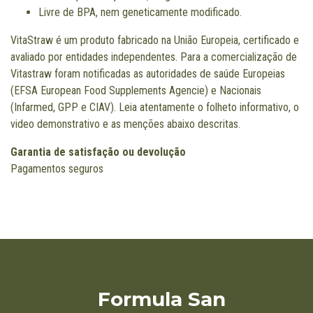
Livre de BPA, nem geneticamente modificado.
VitaStraw é um produto fabricado na União Europeia, certificado e
avaliado por entidades independentes. Para a comercialização de
Vitastraw foram notificadas as autoridades de saúde Europeias
(EFSA European Food Supplements Agencie) e Nacionais
(Infarmed, GPP e CIAV). Leia atentamente o folheto informativo, o
video demonstrativo e as menções abaixo descritas.
Garantia de satisfação ou devolução
Pagamentos seguros
Formula San