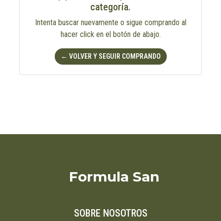
categoría.
Intenta buscar nuevamente o sigue comprando al
hacer click en el botón de abajo.
← VOLVER Y SEGUIR COMPRANDO
Formula San
SOBRE NOSOTROS