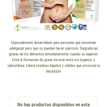
Especialmente desarrollado para personas que necesitan
adelgazar pero que no pueden hacer ejercicio. Degrada las
grasas de los alimentos inmediatamente cuando se ingieren.
Evita la formación de grasa visceral entre los órganos, y
subcutánea. Libera residuos líquidos y sólidos que provocan la
hinchazón
No hay productos disponibles en esta