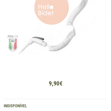
9,90€
INDISPONÍVEL