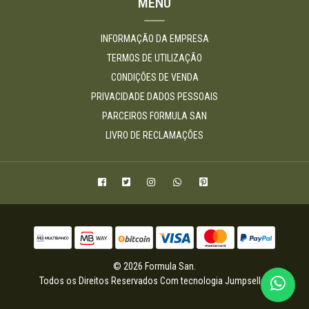
MENU
INFORMAÇÃO DA EMPRESA
TERMOS DE UTILIZAÇÃO
CONDIÇÕES DE VENDA
PRIVACIDADE DADOS PESSOAIS
PARCEIROS FORMULA SAN
LIVRO DE RECLAMAÇÕES
© 2026 Formula San.
Todos os Direitos Reservados
Com tecnologia Jumpseller
.