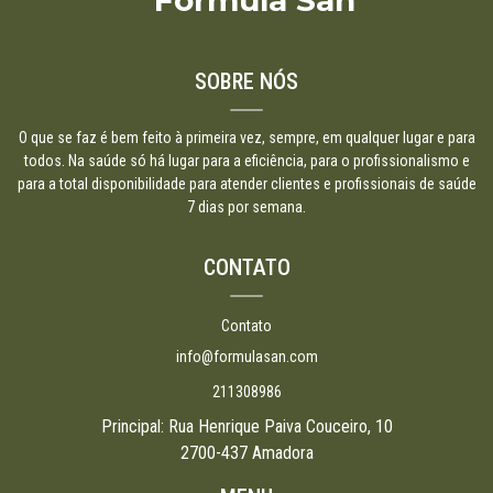
Formula San
SOBRE NÓS
O que se faz é bem feito à primeira vez, sempre, em qualquer lugar e para
todos. Na saúde só há lugar para a eficiência, para o profissionalismo e
para a total disponibilidade para atender clientes e profissionais de saúde
7 dias por semana.
CONTATO
Contato
info@formulasan.com
211308986
Principal: Rua Henrique Paiva Couceiro, 10
2700-437 Amadora