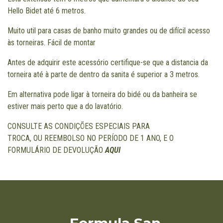
Hello Bidet até 6 metros.
Muito util para casas de banho muito grandes ou de difícil acesso
às torneiras. Fácil de montar
Antes de adquirir este acessório certifique-se que a distancia da
torneira até à parte de dentro da sanita é superior a 3 metros.
Em alternativa pode ligar à torneira do bidé ou da banheira se
estiver mais perto que a do lavatório.
CONSULTE AS CONDIÇÕES ESPECIAIS PARA
TROCA, OU REEMBOLSO NO PERÍODO DE 1 ANO, E O
FORMULÁRIO DE DEVOLUÇÃO
AQUI