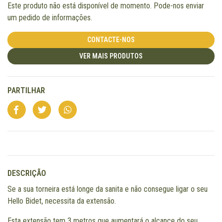
Este produto não está disponível de momento. Pode-nos enviar
um pedido de informações.
CONTACTE-NOS
VER MAIS PRODUTOS
PARTILHAR
DESCRIÇÃO
Se a sua torneira está longe da sanita e não consegue ligar o seu
Hello Bidet, necessita da extensão.
Esta extensão tem 3 metros que aumentará o alcance do seu