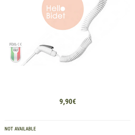
9,90€
NOT AVAILABLE