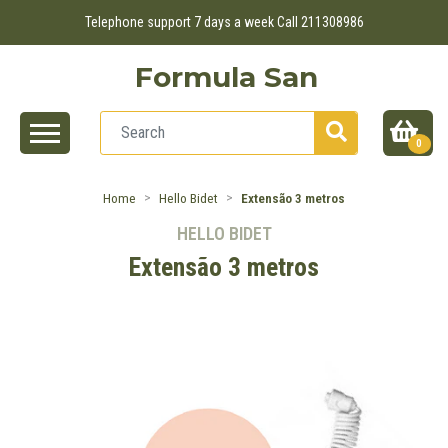
Telephone support 7 days a week Call 211308986
Formula San
0
Home
Hello Bidet
Extensão 3 metros
HELLO BIDET
Extensão 3 metros