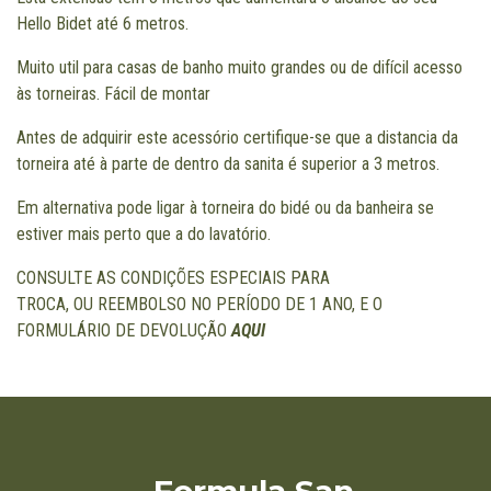
Hello Bidet até 6 metros.
Muito util para casas de banho muito grandes ou de difícil acesso
às torneiras. Fácil de montar
Antes de adquirir este acessório certifique-se que a distancia da
torneira até à parte de dentro da sanita é superior a 3 metros.
Em alternativa pode ligar à torneira do bidé ou da banheira se
estiver mais perto que a do lavatório.
CONSULTE AS CONDIÇÕES ESPECIAIS PARA
TROCA, OU REEMBOLSO NO PERÍODO DE 1 ANO, E O
FORMULÁRIO DE DEVOLUÇÃO
AQUI