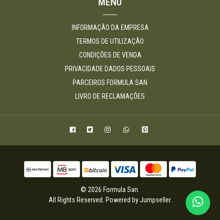
MENU
INFORMAÇÃO DA EMPRESA
TERMOS DE UTILIZAÇÃO
CONDIÇÕES DE VENDA
PRIVACIDADE DADOS PESSOAIS
PARCEIROS FORMULA SAN
LIVRO DE RECLAMAÇÕES
© 2026 Formula San.
All Rights Reserved.
Powered by Jumpseller
.