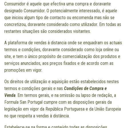
Consumidor é aquele que efectiva uma compra e doravante
designado Consumidor. O potencialmente interessado, é aquele
que iniciou algum tipo de contacto ou encomenda mas não se
concretizou, doravante considerado como utilizador. Em todas as
restantes situações são considerados visitantes.
A plataforma de vendas à distancia onde se enquadram os actuais
termos e condições, doravante considerado como loja online ou
site, e tem o único propósito de comercialização dos produtos e
serviços anunciados, aos preços fixados e de acordo com as
promoções em vigor.
Os direitos de utilização e aquisição estão estabelecidos nestes
termos e condições gerais e nas
Condições de Compra e
Venda
. Em termos gerais, e na omissão ou lapso de redação, a
Formula San Portugal cumpre com as disposições gerais da
legislação em vigor da República Portuguesa e da União Europeia
no que respeita a vendas à distância.
Estabelece-se na forma e conteúdo todas as disposições