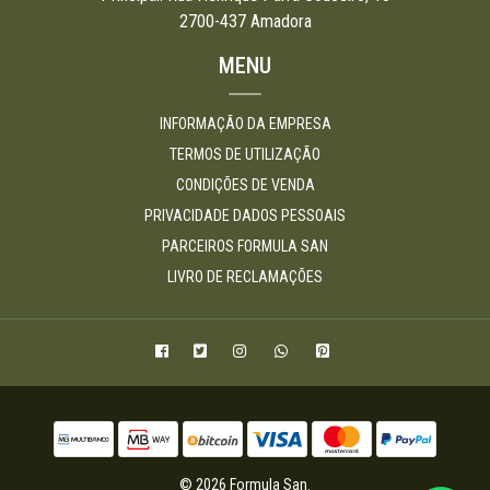
2700-437 Amadora
MENU
INFORMAÇÃO DA EMPRESA
TERMOS DE UTILIZAÇÃO
CONDIÇÕES DE VENDA
PRIVACIDADE DADOS PESSOAIS
PARCEIROS FORMULA SAN
LIVRO DE RECLAMAÇÕES
© 2026 Formula San.