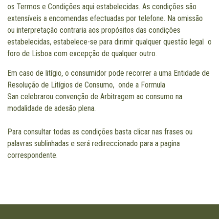
os Termos e Condições aqui estabelecidas. As condições são
extensíveis a encomendas efectuadas por telefone. Na omissão
ou interpretação contraria aos propósitos das condições
estabelecidas, estabelece-se para dirimir qualquer questão legal o
foro de Lisboa com excepção de qualquer outro.
Em caso de litígio, o consumidor pode recorrer a uma Entidade de
Resolução de Litígios de Consumo, onde a Formula
San celebrarou convenção de Arbitragem ao consumo na
modalidade de adesão plena.
Para consultar todas as condições basta clicar nas frases ou
palavras sublinhadas e será redireccionado para a pagina
correspondente.