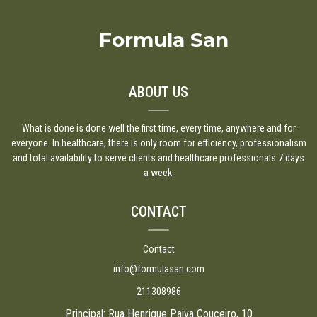
Formula San
ABOUT US
What is done is done well the first time, every time, anywhere and for
everyone. In healthcare, there is only room for efficiency, professionalism
and total availability to serve clients and healthcare professionals 7 days
a week.
CONTACT
Contact
info@formulasan.com
211308986
Principal: Rua Henrique Paiva Couceiro, 10