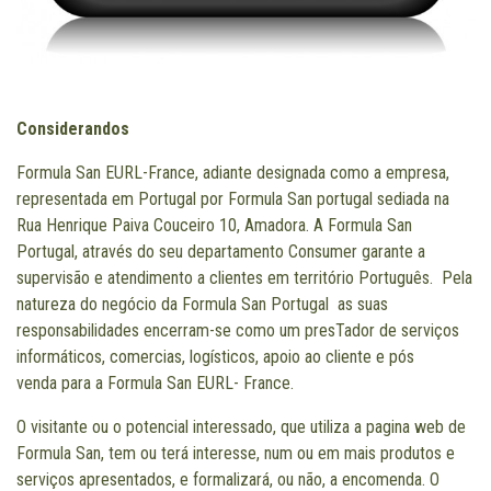
Considerandos
Formula San EURL-France, adiante designada como a empresa,
representada em Portugal por Formula San portugal sediada na
Rua Henrique Paiva Couceiro 10, Amadora. A Formula San
Portugal, através do seu departamento Consumer garante a
supervisão e atendimento a clientes em território Português. Pela
natureza do negócio da Formula San Portugal as suas
responsabilidades encerram-se como um presTador de serviços
informáticos, comercias, logísticos, apoio ao cliente e pós
venda para a Formula San EURL- France.
O visitante ou o potencial interessado, que utiliza a pagina web de
Formula San, tem ou terá interesse, num ou em mais produtos e
serviços apresentados, e formalizará, ou não, a encomenda. O