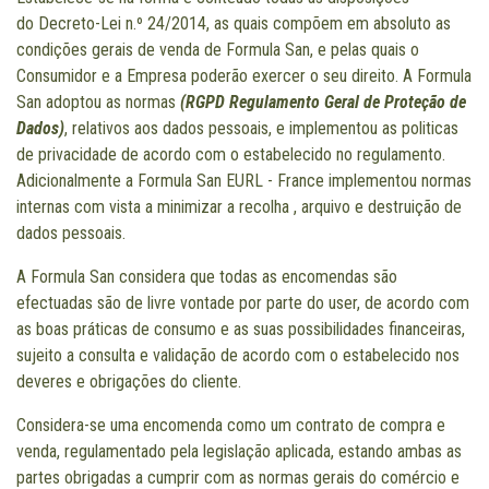
do Decreto-Lei n.º 24/2014, as quais compõem em absoluto as
condições gerais de venda de Formula San, e pelas quais o
Consumidor e a Empresa poderão exercer o seu direito. A Formula
San adoptou as normas
(RGPD Regulamento Geral de Proteção de
Dados)
, relativos aos dados pessoais, e implementou as politicas
de privacidade de acordo com o estabelecido no regulamento.
Adicionalmente a Formula San EURL - France implementou normas
internas com vista a minimizar a recolha , arquivo e destruição de
dados pessoais.
A Formula San considera que todas as encomendas são
efectuadas são de livre vontade por parte do user, de acordo com
as boas práticas de consumo e as suas possibilidades financeiras,
sujeito a consulta e validação de acordo com o estabelecido nos
deveres e obrigações do cliente.
Considera-se uma encomenda como um contrato de compra e
venda, regulamentado pela legislação aplicada, estando ambas as
partes obrigadas a cumprir com as normas gerais do comércio e