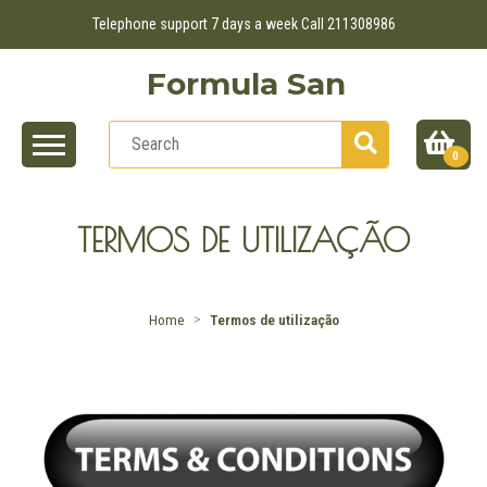
Telephone support 7 days a week Call 211308986
Formula San
0
TERMOS DE UTILIZAÇÃO
Home
Termos de utilização