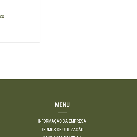
xo.
MENU
INFORMAÇÃO DA EMPRESA
TERMOS DE UTILIZAÇÃO