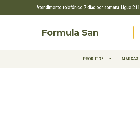
Atendimento telefónico 7 dias por semana Ligue 2
Formula San
PRODUTOS
MARCAS