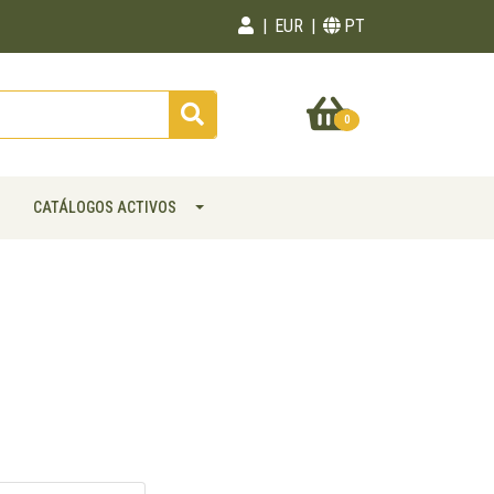
EUR
PT
0
CATÁLOGOS ACTIVOS