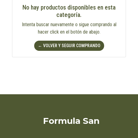
No hay productos disponibles en esta
categoría.
Intenta buscar nuevamente o sigue comprando al
hacer click en el botón de abajo.
← VOLVER Y SEGUIR COMPRANDO
Formula San