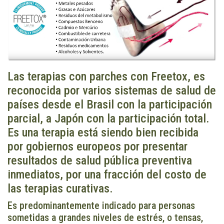
Las terapias con parches con Freetox, es
reconocida por varios sistemas de salud de
países desde el Brasil con la participación
parcial, a Japón con la participación total.
Es una terapia está siendo bien recibida
por gobiernos europeos por presentar
resultados de salud pública preventiva
inmediatos, por una fracción del costo de
las terapias curativas.
Es predominantemente indicado para personas
sometidas a grandes niveles de estrés, o tensas,