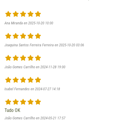
Ana Miranda en 2025-10-20 10:00
Joaquina Santos Ferreira Ferreira en 2025-10-20 03:06
João Gomes Carrilho en 2024-11-28 19:00
Isabel Fernandes en 2024-07-27 14:18
Tudo OK
João Gomes Carrilho en 2024-05-21 17:57