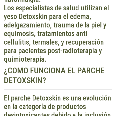
Los especialistas de salud utilizan el
yeso Detoxskin para el edema,
adelgazamiento, trauma de la piel y
equimosis, tratamientos anti
cellulitis, termales, y recuperación
para pacientes post-radioterapia y
quimioterapia.
¿COMO FUNCIONA EL PARCHE
DETOXSKIN?
El parche Detoxskin es una evolución
en la categoría de productos
desintoxicantes debido a la inclusión