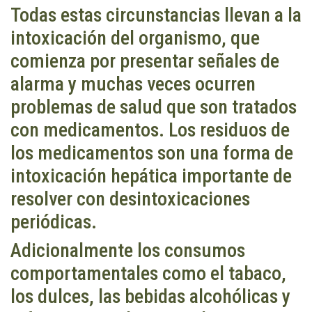
Todas estas circunstancias llevan a la
intoxicación del organismo, que
comienza por presentar señales de
alarma y muchas veces ocurren
problemas de salud que son tratados
con medicamentos. Los residuos de
los medicamentos son una forma de
intoxicación hepática importante de
resolver con desintoxicaciones
periódicas.
Adicionalmente los consumos
comportamentales como el tabaco,
los dulces, las bebidas alcohólicas y