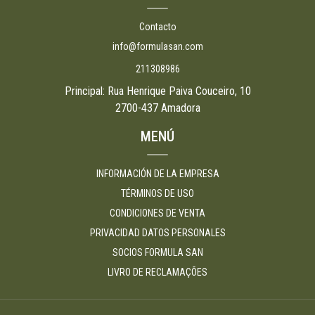
Contacto
info@formulasan.com
211308986
Principal: Rua Henrique Paiva Couceiro, 10
2700-437 Amadora
MENÚ
INFORMACIÓN DE LA EMPRESA
TÉRMINOS DE USO
CONDICIONES DE VENTA
PRIVACIDAD DATOS PERSONALES
SOCIOS FORMULA SAN
LIVRO DE RECLAMAÇÕES