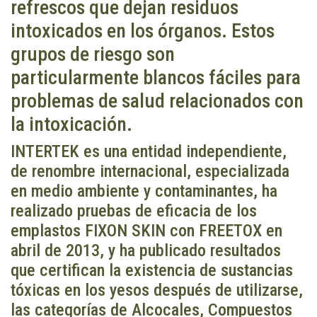
refrescos que dejan residuos
intoxicados en los órganos. Estos
grupos de riesgo son
particularmente blancos fáciles para
problemas de salud relacionados con
la intoxicación.
INTERTEK es una entidad independiente,
de renombre internacional, especializada
en medio ambiente y contaminantes, ha
realizado pruebas de eficacia de los
emplastos FIXON SKIN con FREETOX en
abril de 2013, y ha publicado resultados
que certifican la existencia de sustancias
tóxicas en los yesos después de utilizarse,
las categorías de Alcocales, Compuestos