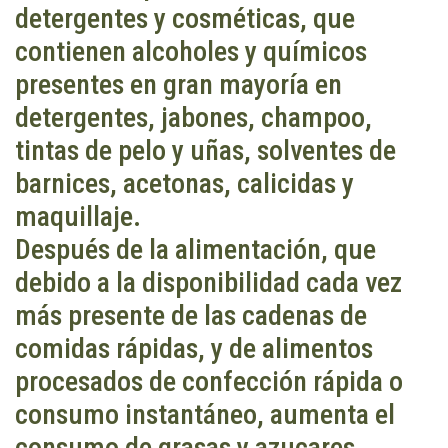
detergentes y cosméticas, que
contienen alcoholes y químicos
presentes en gran mayoría en
detergentes, jabones, champoo,
tintas de pelo y uñas, solventes de
barnices, acetonas, calicidas y
maquillaje.
Después de la alimentación, que
debido a la disponibilidad cada vez
más presente de las cadenas de
comidas rápidas, y de alimentos
procesados de confección rápida o
consumo instantáneo, aumenta el
consumo de grasas y azucares