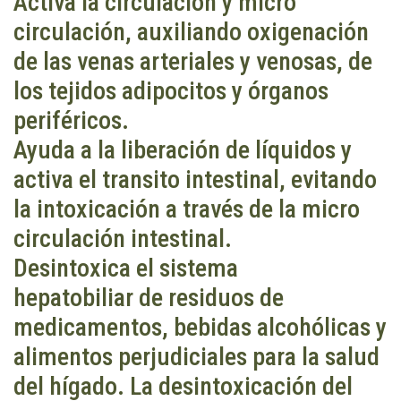
Activa la circulación y micro
circulación, auxiliando oxigenación
de las venas arteriales y venosas, de
los tejidos adipocitos y órganos
periféricos.
Ayuda a la liberación de líquidos y
activa el transito intestinal, evitando
la intoxicación a través de la micro
circulación intestinal.
Desintoxica el sistema
hepatobiliar de residuos de
medicamentos, bebidas alcohólicas y
alimentos perjudiciales para la salud
del hígado. La desintoxicación del