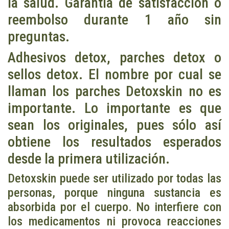
la salud. Garantía de satisfacción o
reembolso durante 1 año sin
preguntas.
Adhesivos detox, parches detox o
sellos detox. El nombre por cual se
llaman los parches Detoxskin no es
importante. Lo importante es que
sean los originales, pues sólo así
obtiene los resultados esperados
desde la primera utilización.
Detoxskin puede ser utilizado por todas las
personas, porque ninguna sustancia es
absorbida por el cuerpo. No interfiere con
los medicamentos ni provoca reacciones