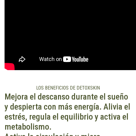
LOS BENEFICIOS DE DETOXSKIN
Mejora el descanso durante el sueño
y despierta con más energía. Alivia el
estrés, regula el equilibrio y activa el
metabolismo.