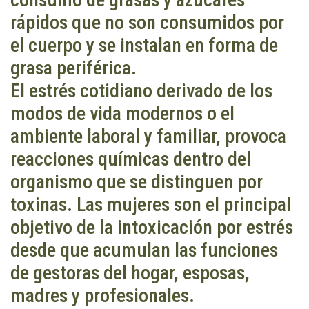
rápidos que no son consumidos por
el cuerpo y se instalan en forma de
grasa periférica.
El estrés cotidiano derivado de los
modos de vida modernos o el
ambiente laboral y familiar, provoca
reacciones químicas dentro del
organismo que se distinguen por
toxinas. Las mujeres son el principal
objetivo de la intoxicación por estrés
desde que acumulan las funciones
de gestoras del hogar, esposas,
madres y profesionales.