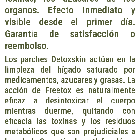
organos. Efecto inmediato y
visible desde el primer día.
Garantia de satisfacción o
reembolso.
Los parches Detoxskin actúan en la
limpieza del hígado saturado por
medicamentos, azucares y grasas. La
acción de Freetox es naturalmente
eficaz a desintoxicar el cuerpo
mientras duerme, quitando con
eficacia las toxinas y los residuos
metabólicos que son prejudiciales a