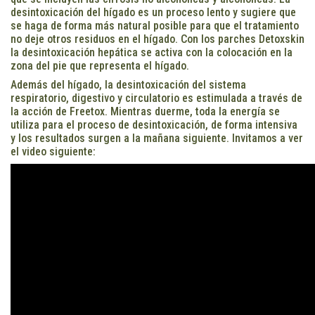
desintoxicación del hígado es un proceso lento y sugiere que
se haga de forma más natural posible para que el tratamiento
no deje otros residuos en el hígado. Con los parches Detoxskin
la desintoxicación hepática se activa con la colocación en la
zona del pie que representa el hígado.
Además del hígado, la desintoxicación del sistema
respiratorio, digestivo y circulatorio es estimulada a través de
la acción de Freetox. Mientras duerme, toda la energía se
utiliza para el proceso de desintoxicación, de forma intensiva
y los resultados surgen a la mañana siguiente. Invitamos a ver
el video siguiente: