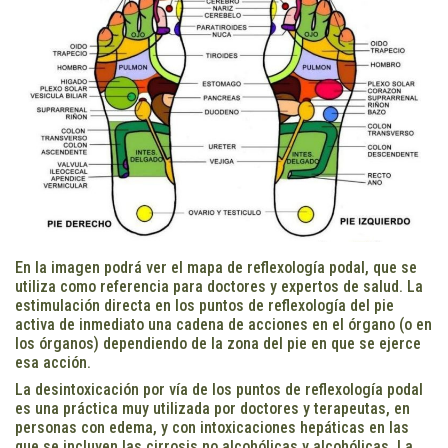
En la imagen podrá ver el mapa de reflexología podal, que se
utiliza como referencia para doctores y expertos de salud. La
estimulación directa en los puntos de reflexología del pie
activa de inmediato una cadena de acciones en el órgano (o en
los órganos) dependiendo de la zona del pie en que se ejerce
esa acción.
La desintoxicación por vía de los puntos de reflexología podal
es una práctica muy utilizada por doctores y terapeutas, en
personas con edema, y con intoxicaciones hepáticas en las
que se incluyen las cirrosis no alcohólicas y alcohólicas. La