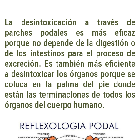
La desintoxicación a través de
parches podales es más eficaz
porque no depende de la digestión o
de los intestinos para el proceso de
excreción. Es también más eficiente
a desintoxicar los órganos porque se
coloca en la palma del pie donde
están las terminaciones de todos los
órganos del cuerpo humano.