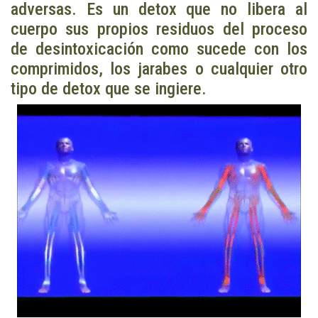
adversas. Es un detox que no libera al
cuerpo sus propios residuos del proceso
de desintoxicación como sucede con los
comprimidos, los jarabes o cualquier otro
tipo de detox que se ingiere.