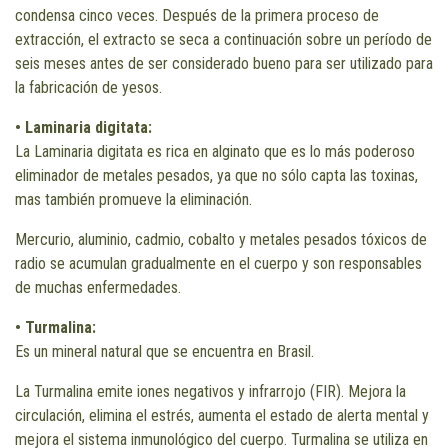
condensa cinco veces. Después de la primera proceso de
extracción, el extracto se seca a continuación sobre un período de
seis meses antes de ser considerado bueno para ser utilizado para
la fabricación de yesos.
• Laminaria digitata:
La Laminaria digitata es rica en alginato que es lo más poderoso
eliminador de metales pesados, ya que no sólo capta las toxinas,
mas también promueve la eliminación.
Mercurio, aluminio, cadmio, cobalto y metales pesados tóxicos de
radio se acumulan gradualmente en el cuerpo y son responsables
de muchas enfermedades.
• Turmalina:
Es un mineral natural que se encuentra en Brasil.
La Turmalina emite iones negativos y infrarrojo (FIR). Mejora la
circulación, elimina el estrés, aumenta el estado de alerta mental y
mejora el sistema inmunológico del cuerpo. Turmalina se utiliza en