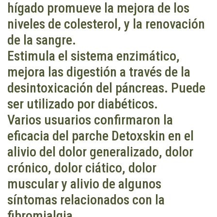
hígado promueve la mejora de los
niveles de colesterol, y la renovación
de la sangre.
Estimula el sistema enzimático,
mejora las digestión a través de la
desintoxicación del páncreas. Puede
ser utilizado por diabéticos.
Varios usuarios confirmaron la
eficacia del parche Detoxskin en el
alivio del dolor generalizado, dolor
crónico, dolor ciático, dolor
muscular y alivio de algunos
síntomas relacionados con la
fibromialgia.