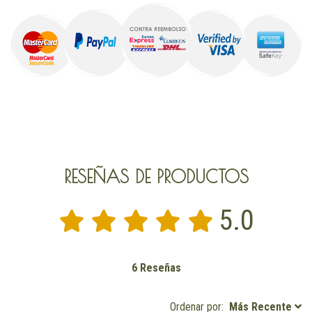
RESEÑAS DE PRODUCTOS
5.0
6 Reseñas
Ordenar por:
Más Recente