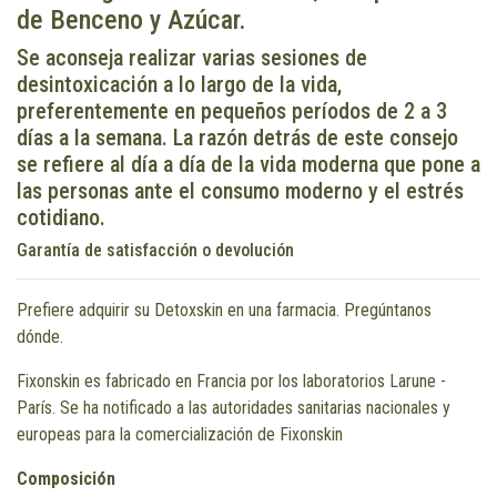
de Benceno y Azúcar.
Se aconseja realizar varias sesiones de
desintoxicación a lo largo de la vida,
preferentemente en pequeños períodos de 2 a 3
días a la semana. La razón detrás de este consejo
se refiere al día a día de la vida moderna que pone a
las personas ante el consumo moderno y el estrés
cotidiano.
Garantía de satisfacción o devolución
Prefiere adquirir su Detoxskin en una farmacia. Pregúntanos
dónde.
Fixonskin es fabricado en Francia por los laboratorios Larune -
París. Se ha notificado a las autoridades sanitarias nacionales y
europeas para la comercialización de Fixonskin
Composición