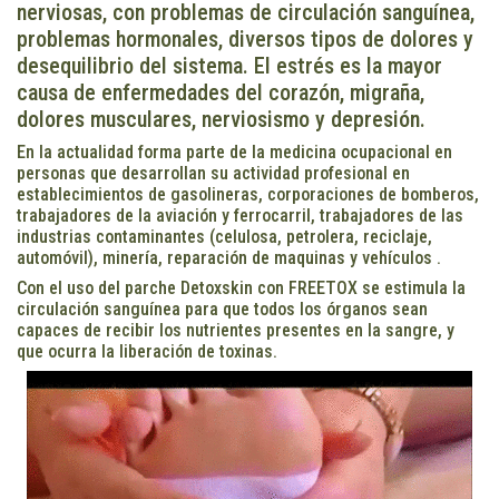
nerviosas, con problemas de circulación sanguínea,
problemas hormonales, diversos tipos de dolores y
desequilibrio del sistema. El estrés es la mayor
causa de enfermedades del corazón, migraña,
dolores musculares, nerviosismo y depresión.
En la actualidad forma parte de la medicina ocupacional en
personas que desarrollan su actividad profesional en
establecimientos de gasolineras, corporaciones de bomberos,
trabajadores de la aviación y ferrocarril, trabajadores de las
industrias contaminantes (celulosa, petrolera, reciclaje,
automóvil), minería, reparación de maquinas y vehículos .
Con el uso del parche Detoxskin con FREETOX se estimula la
circulación sanguínea para que todos los órganos sean
capaces de recibir los nutrientes presentes en la sangre, y
que ocurra la liberación de toxinas.