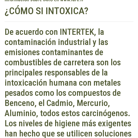
¿CÓMO SI INTOXICA?
De acuerdo con INTERTEK, la
contaminación industrial y las
emisiones contaminantes de
combustibles de carretera son los
principales responsables de la
intoxicación humana con metales
pesados como los compuestos de
Benceno, el Cadmio, Mercurio,
Aluminio, todos estos carcinógenos.
Los niveles de higiene más exigentes
han hecho que se utilicen soluciones