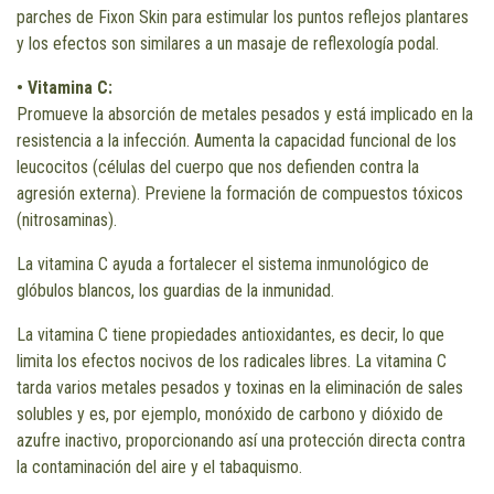
parches de Fixon Skin para estimular los puntos reflejos plantares
y los efectos son similares a un masaje de reflexología podal.
• Vitamina C:
Promueve la absorción de metales pesados y está implicado en la
resistencia a la infección. Aumenta la capacidad funcional de los
leucocitos (células del cuerpo que nos defienden contra la
agresión externa). Previene la formación de compuestos tóxicos
(nitrosaminas).
La vitamina C ayuda a fortalecer el sistema inmunológico de
glóbulos blancos, los guardias de la inmunidad.
La vitamina C tiene propiedades antioxidantes, es decir, lo que
limita los efectos nocivos de los radicales libres. La vitamina C
tarda varios metales pesados y toxinas en la eliminación de sales
solubles y es, por ejemplo, monóxido de carbono y dióxido de
azufre inactivo, proporcionando así una protección directa contra
la contaminación del aire y el tabaquismo.