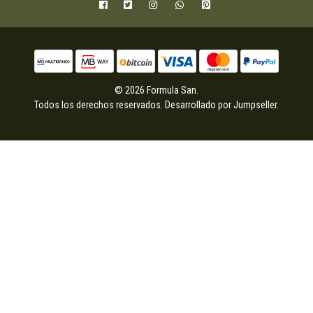
© 2026 Formula San.
Todos los derechos reservados.
Desarrollado por Jumpseller
.