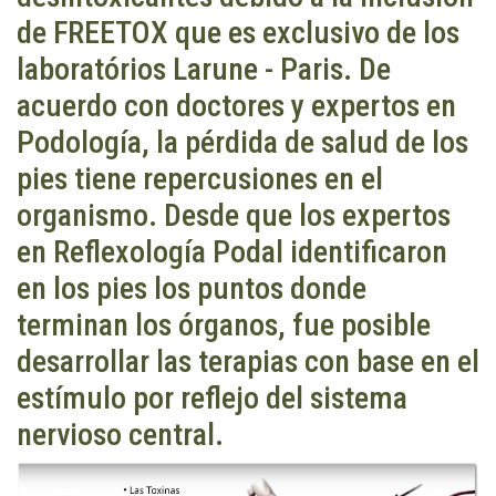
de FREETOX que es exclusivo de los
laboratórios Larune - Paris. De
acuerdo con doctores y expertos en
Podología, la pérdida de salud de los
pies tiene repercusiones en el
organismo. Desde que los expertos
en Reflexología Podal identificaron
en los pies los puntos donde
terminan los órganos, fue posible
desarrollar las terapias con base en el
estímulo por reflejo del sistema
nervioso central.