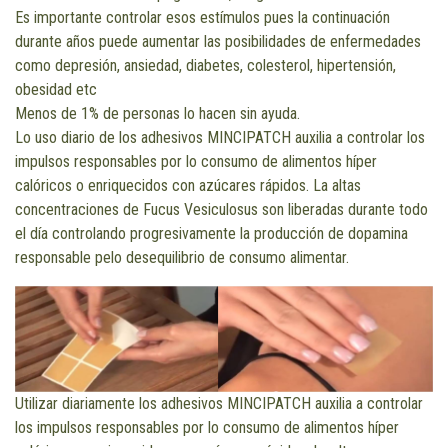
Es importante controlar esos estímulos pues la continuación
durante años puede aumentar las posibilidades de enfermedades
como depresión, ansiedad, diabetes, colesterol, hipertensión,
obesidad etc
Menos de 1% de personas lo hacen sin ayuda.
Lo uso diario de los adhesivos MINCIPATCH auxilia a controlar los
impulsos responsables por lo consumo de alimentos híper
calóricos o enriquecidos con azúcares rápidos. La altas
concentraciones de Fucus Vesiculosus son liberadas durante todo
el día controlando progresivamente la producción de dopamina
responsable pelo desequilibrio de consumo alimentar.
Utilizar diariamente los adhesivos MINCIPATCH auxilia a controlar
los impulsos responsables por lo consumo de alimentos híper