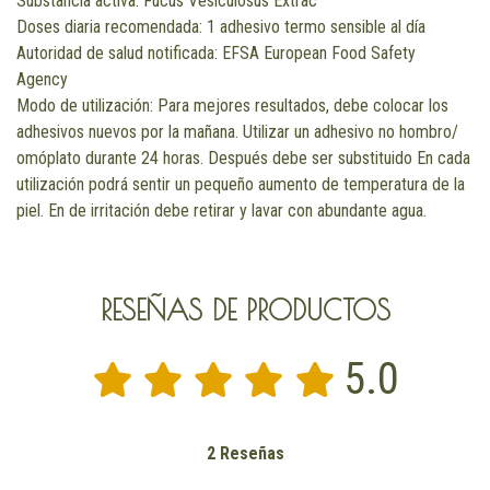
Substancia activa: Fucus Vesiculosus Extrac
Doses diaria recomendada: 1 adhesivo termo sensible al día
Autoridad de salud notificada: EFSA European Food Safety
Agency
Modo de utilización: Para mejores resultados, debe colocar los
adhesivos nuevos por la mañana. Utilizar un adhesivo no hombro/
omóplato durante 24 horas. Después debe ser substituido En cada
utilización podrá sentir un pequeño aumento de temperatura de la
piel. En de irritación debe retirar y lavar con abundante agua.
RESEÑAS DE PRODUCTOS
5.0
2 Reseñas