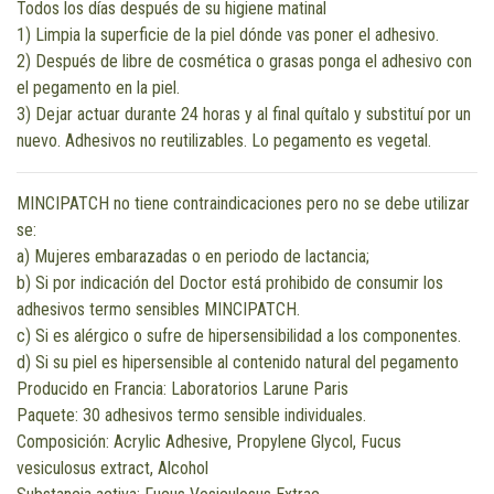
Todos los días después de su higiene matinal
1) Limpia la superficie de la piel dónde vas poner el adhesivo.
2) Después de libre de cosmética o grasas ponga el adhesivo con
el pegamento en la piel.
3) Dejar actuar durante 24 horas y al final quítalo y substituí por un
nuevo. Adhesivos no reutilizables. Lo pegamento es vegetal.
MINCIPATCH no tiene contraindicaciones pero no se debe utilizar
se:
a) Mujeres embarazadas o en periodo de lactancia;
b) Si por indicación del Doctor está prohibido de consumir los
adhesivos termo sensibles MINCIPATCH.
c) Si es alérgico o sufre de hipersensibilidad a los componentes.
d) Si su piel es hipersensible al contenido natural del pegamento
Producido en Francia: Laboratorios Larune Paris
Paquete: 30 adhesivos termo sensible individuales.
Composición: Acrylic Adhesive, Propylene Glycol, Fucus
vesiculosus extract, Alcohol