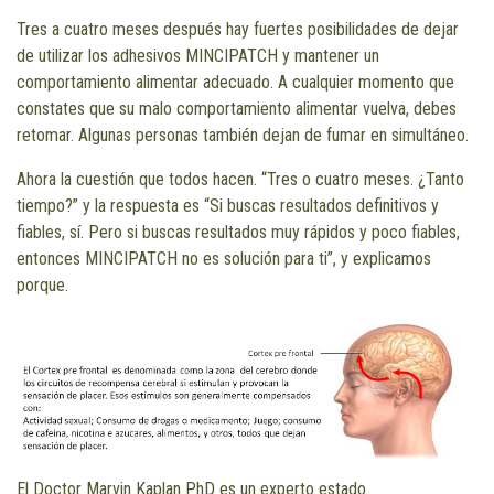
Tres a cuatro meses después hay fuertes posibilidades de dejar
de utilizar los adhesivos MINCIPATCH y mantener un
comportamiento alimentar adecuado. A cualquier momento que
constates que su malo comportamiento alimentar vuelva, debes
retomar. Algunas personas también dejan de fumar en simultáneo.
Ahora la cuestión que todos hacen. “Tres o cuatro meses. ¿Tanto
tiempo?” y la respuesta es “Si buscas resultados definitivos y
fiables, sí. Pero si buscas resultados muy rápidos y poco fiables,
entonces MINCIPATCH no es solución para ti”, y explicamos
porque.
El Doctor Marvin Kaplan PhD es un experto estado