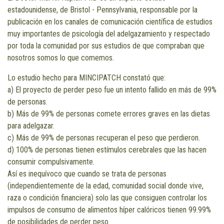
estadounidense, de Bristol - Pennsylvania, responsable por la
publicación en los canales de comunicación científica de estudios
muy importantes de psicología del adelgazamiento y respectado
por toda la comunidad por sus estudios de que compraban que
nosotros somos lo que comemos.
Lo estudio hecho para MINCIPATCH constató que:
a) El proyecto de perder peso fue un intento fallido en más de 99%
de personas.
b) Más de 99% de personas comete errores graves en las dietas
para adelgazar.
c) Más de 99% de personas recuperan el peso que perdieron.
d) 100% de personas tienen estímulos cerebrales que las hacen
consumir compulsivamente.
Así es inequívoco que cuando se trata de personas
(independientemente de la edad, comunidad social donde vive,
raza o condición financiera) solo las que consiguen controlar los
impulsos de consumo de alimentos híper calóricos tienen 99.99%
de posibilidades de perder peso.