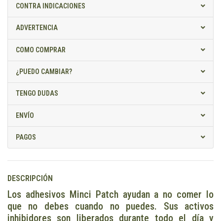
CONTRA INDICACIONES
ADVERTENCIA
COMO COMPRAR
¿PUEDO CAMBIAR?
TENGO DUDAS
ENVÍO
PAGOS
DESCRIPCIÓN
Los adhesivos Minci Patch ayudan a no comer lo
que no debes cuando no puedes. Sus activos
inhibidores son liberados durante todo el día y