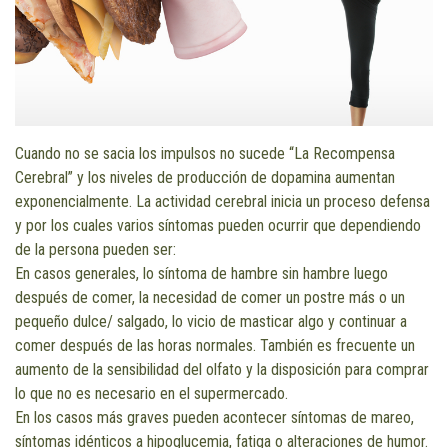
Cuando no se sacia los impulsos no sucede “La Recompensa
Cerebral” y los niveles de producción de dopamina aumentan
exponencialmente. La actividad cerebral inicia un proceso defensa
y por los cuales varios síntomas pueden ocurrir que dependiendo
de la persona pueden ser:
En casos generales, lo síntoma de hambre sin hambre luego
después de comer, la necesidad de comer un postre más o un
pequeño dulce/ salgado, lo vicio de masticar algo y continuar a
comer después de las horas normales. También es frecuente un
aumento de la sensibilidad del olfato y la disposición para comprar
lo que no es necesario en el supermercado.
En los casos más graves pueden acontecer síntomas de mareo,
síntomas idénticos a hipoglucemia, fatiga o alteraciones de humor.