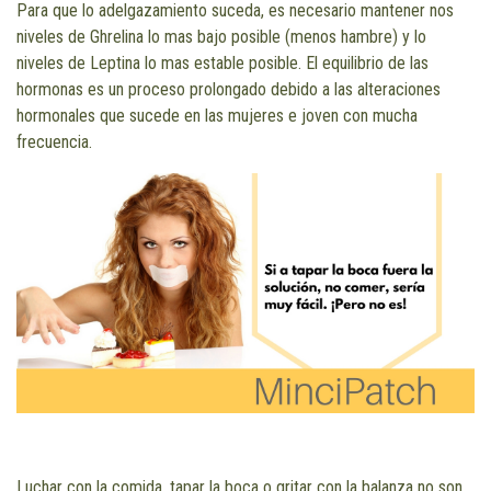
Para que lo adelgazamiento suceda, es necesario mantener nos
niveles de Ghrelina lo mas bajo posible (menos hambre) y lo
niveles de Leptina lo mas estable posible. El equilibrio de las
hormonas es un proceso prolongado debido a las alteraciones
hormonales que sucede en las mujeres e joven con mucha
frecuencia.
Luchar con la comida, tapar la boca o gritar con la balanza no son