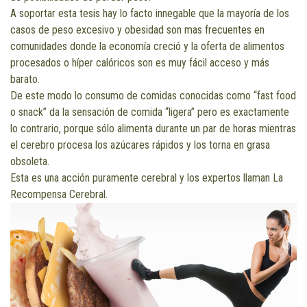
A soportar esta tesis hay lo facto innegable que la mayoría de los
casos de peso excesivo y obesidad son mas frecuentes en
comunidades donde la economía creció y la oferta de alimentos
procesados o híper calóricos son es muy fácil acceso y más
barato.
De este modo lo consumo de comidas conocidas como “fast food
o snack” da la sensación de comida “ligera” pero es exactamente
lo contrario, porque sólo alimenta durante un par de horas mientras
el cerebro procesa los azúcares rápidos y los torna en grasa
obsoleta.
Esta es una acción puramente cerebral y los expertos llaman La
Recompensa Cerebral.