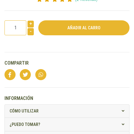
+
-
COMPARTIR
INFORMACIÓN
CÓMO UTILIZAR
¿PUEDO TOMAR?