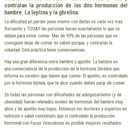
controlan la producción de las dos hormonas del
hambre. La leptina y la ghrelina.
La dificultad en perder peso mismo con dietas es cada vez mas
frecuente y TODAS las personas hacen exactamente lo que no
deben para evitar comer. Mas de 99% de las personas que no
consiguen dejar de comer no saben porque, y contrarían la
voluntad. Esta práctica tiene consecuencias.
Hay una gran diferencia entre hambre y apetito. La hambre es
una consecuencia de la producción de la hormona Ghrelina que
informa su cerebro que tienes que comer. El apetito, es controlado
por la hormona leptina, que te dice cuando debes parar de comer.
En todas las personas con dificultades de adelgazamiento (y de
obesidad) fueran relatados niveles de hormonas del hambre muy
altos y de apetito muy bajos. Entonces los doctores y expertos en
nutrición y salud constatado que si controlado la producción
hormonal con Fucus Vesiculosus es posible mejores resultados.