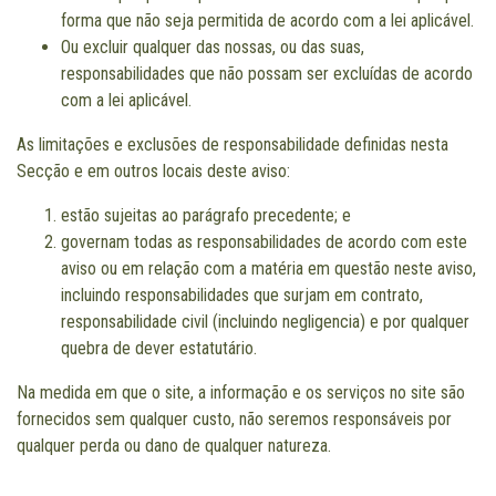
forma que não seja permitida de acordo com a lei aplicável.
Ou excluir qualquer das nossas, ou das suas,
responsabilidades que não possam ser excluídas de acordo
com a lei aplicável.
As limitações e exclusões de responsabilidade definidas nesta
Secção e em outros locais deste aviso:
estão sujeitas ao parágrafo precedente; e
governam todas as responsabilidades de acordo com este
aviso ou em relação com a matéria em questão neste aviso,
incluindo responsabilidades que surjam em contrato,
responsabilidade civil (incluindo negligencia) e por qualquer
quebra de dever estatutário.
Na medida em que o site, a informação e os serviços no site são
fornecidos sem qualquer custo, não seremos responsáveis por
qualquer perda ou dano de qualquer natureza.