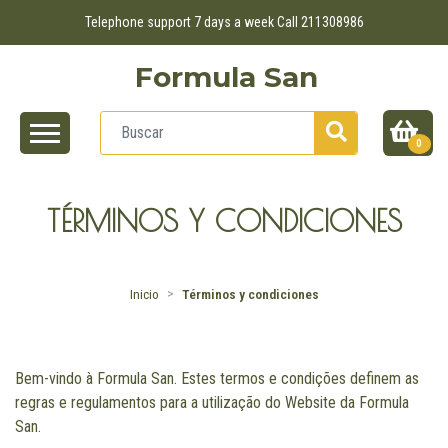
Telephone support 7 days a week Call 211308986
Formula San
0
TÉRMINOS Y CONDICIONES
Inicio
Términos y condiciones
Bem-vindo à Formula San. Estes termos e condições definem as
regras e regulamentos para a utilização do Website da Formula
San.