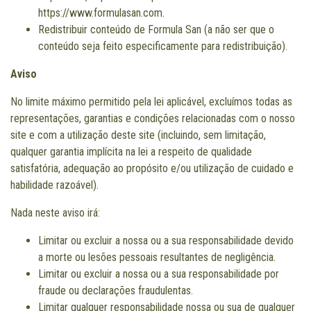
https://www.formulasan.com.
Redistribuir conteúdo de Formula San (a não ser que o
conteúdo seja feito especificamente para redistribuição).
Aviso
No limite máximo permitido pela lei aplicável, excluímos todas as
representações, garantias e condições relacionadas com o nosso
site e com a utilização deste site (incluindo, sem limitação,
qualquer garantia implícita na lei a respeito de qualidade
satisfatória, adequação ao propósito e/ou utilização de cuidado e
habilidade razoável).
Nada neste aviso irá:
Limitar ou excluir a nossa ou a sua responsabilidade devido
a morte ou lesões pessoais resultantes de negligência.
Limitar ou excluir a nossa ou a sua responsabilidade por
fraude ou declarações fraudulentas.
Limitar qualquer responsabilidade nossa ou sua de qualquer