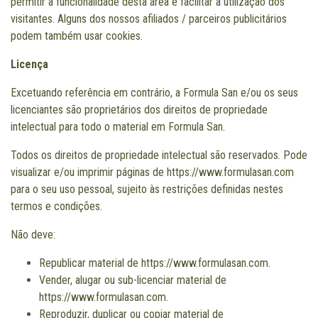
permitir a funcionalidade desta área e facilitar a utilização dos
visitantes. Alguns dos nossos afiliados / parceiros publicitários
podem também usar cookies.
Licença
Excetuando referência em contrário, a Formula San e/ou os seus
licenciantes são proprietários dos direitos de propriedade
intelectual para todo o material em Formula San.
Todos os direitos de propriedade intelectual são reservados. Pode
visualizar e/ou imprimir páginas de https://www.formulasan.com
para o seu uso pessoal, sujeito às restrições definidas nestes
termos e condições.
Não deve:
Republicar material de https://www.formulasan.com.
Vender, alugar ou sub-licenciar material de
https://www.formulasan.com.
Reproduzir, duplicar ou copiar material de