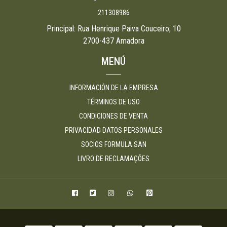
211308986
Principal: Rua Henrique Paiva Couceiro, 10
2700-437 Amadora
MENÚ
INFORMACIÓN DE LA EMPRESA
TÉRMINOS DE USO
CONDICIONES DE VENTA
PRIVACIDAD DATOS PERSONALES
SOCIOS FORMULA SAN
LIVRO DE RECLAMAÇÕES