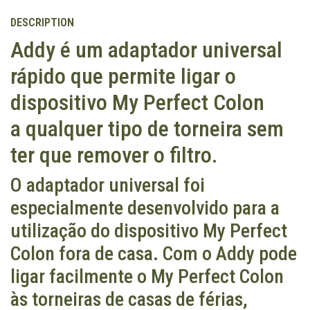
DESCRIPTION
Addy é um adaptador universal
rápido que permite ligar o
dispositivo My Perfect Colon
a qualquer tipo de torneira sem
ter que remover o filtro.
O adaptador universal foi
especialmente desenvolvido para a
utilização do dispositivo My Perfect
Colon fora de casa. Com o Addy pode
ligar facilmente o My Perfect Colon
às torneiras de casas de férias,