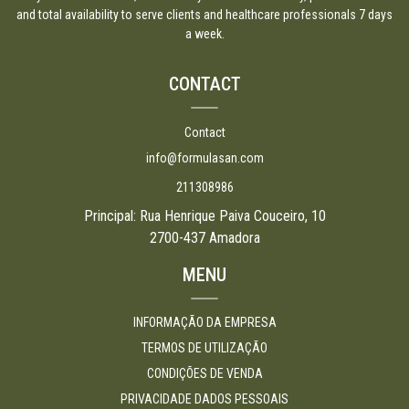
and total availability to serve clients and healthcare professionals 7 days
a week.
CONTACT
Contact
info@formulasan.com
211308986
Principal: Rua Henrique Paiva Couceiro, 10
2700-437 Amadora
MENU
INFORMAÇÃO DA EMPRESA
TERMOS DE UTILIZAÇÃO
CONDIÇÕES DE VENDA
PRIVACIDADE DADOS PESSOAIS