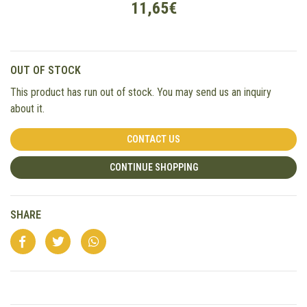
11,65€
OUT OF STOCK
This product has run out of stock. You may send us an inquiry
about it.
CONTACT US
CONTINUE SHOPPING
SHARE