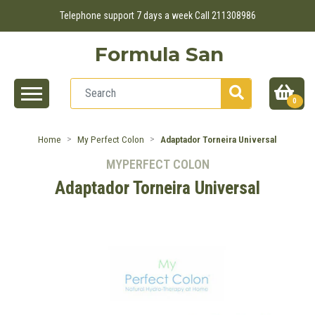
Telephone support 7 days a week Call 211308986
Formula San
0
Home
My Perfect Colon
Adaptador Torneira Universal
MYPERFECT COLON
Adaptador Torneira Universal