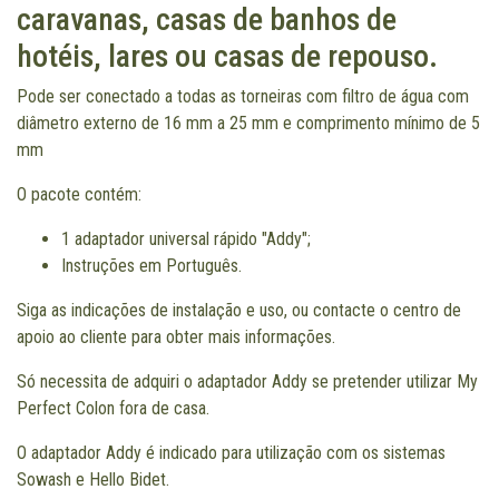
caravanas, casas de banhos de
hotéis, lares ou casas de repouso.
Pode ser conectado a todas as torneiras com filtro de água com
diâmetro externo de 16 mm a 25 mm e comprimento mínimo de 5
mm
O pacote contém:
1 adaptador universal rápido "Addy";
Instruções em Português.
Siga as indicações de instalação e uso, ou contacte o centro de
apoio ao cliente para obter mais informações.
Só necessita de adquiri o adaptador Addy se pretender utilizar My
Perfect Colon fora de casa.
O adaptador Addy é indicado para utilização com os sistemas
Sowash e Hello Bidet.