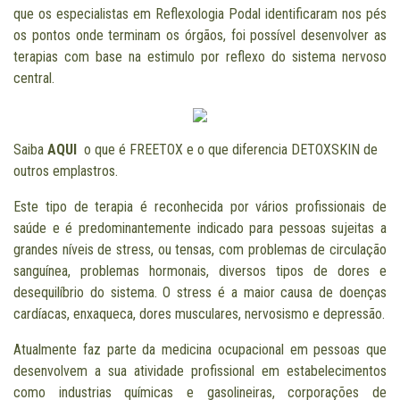
que os especialistas em Reflexologia Podal identificaram nos pés
os pontos onde terminam os órgãos, foi possível desenvolver as
terapias com base na estimulo por reflexo do sistema nervoso
central.
Saiba
AQUI
o que é FREETOX e o que diferencia DETOXSKIN de
outros emplastros.
Este tipo de terapia é reconhecida por vários profissionais de
saúde e é predominantemente indicado para pessoas sujeitas a
grandes níveis de stress, ou tensas, com problemas de circulação
sanguínea, problemas hormonais, diversos tipos de dores e
desequilíbrio do sistema. O stress é a maior causa de doenças
cardíacas, enxaqueca, dores musculares, nervosismo e depressão.
Atualmente faz parte da medicina ocupacional em pessoas que
desenvolvem a sua atividade profissional em estabelecimentos
como industrias químicas e gasolineiras, corporações de