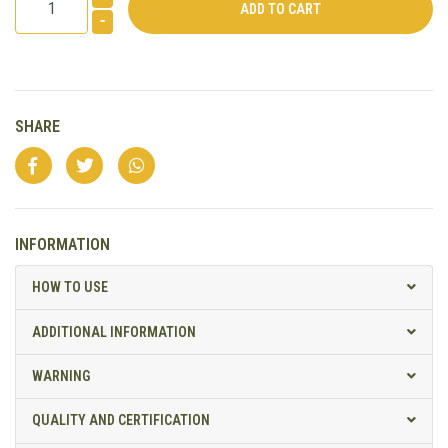
-
SHARE
INFORMATION
HOW TO USE
ADDITIONAL INFORMATION
WARNING
QUALITY AND CERTIFICATION