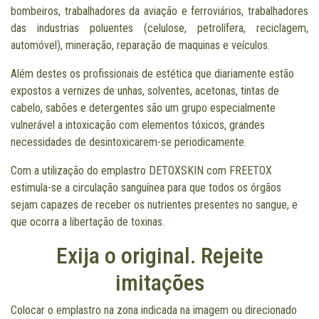
bombeiros, trabalhadores da aviação e ferroviários, trabalhadores
das industrias poluentes (celulose, petrolífera, reciclagem,
automóvel), mineração, reparação de maquinas e veículos.
Além destes os profissionais de estética que diariamente estão
expostos a vernizes de unhas, solventes, acetonas, tintas de
cabelo, sabões e detergentes são um grupo especialmente
vulnerável a intoxicação com elementos tóxicos, grandes
necessidades de desintoxicarem-se periodicamente.
Com a utilização do emplastro DETOXSKIN com FREETOX
estimula-se a circulação sanguínea para que todos os órgãos
sejam capazes de receber os nutrientes presentes no sangue, e
que ocorra a libertação de toxinas.
Exija o original. Rejeite
imitações
Colocar o emplastro na zona indicada na imagem ou direcionado