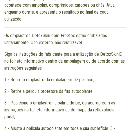
acontece com ampolas, comprimidos, xaropes ou chás. Atua
enquanto dorme, e apresenta o resultado no final de cada
utilização.
Os emplastros DetoxSkin com Freetox estão embalados
unitariamente. Uso externo, não reutilizável.
Siga as instruções do fabricante para a utilização de DetoxSkin®
no folheto informativo dentro da embalagem ou de acordo com as
instruções seguintes:
1 - Retire o emplastro da embalagem de plástico;
2 - Retire a película protetora da fita autocolante;
3 - Posicione o emplastro na palma do pé, de acordo com as
instruções no folheto informativo ou do mapa da reflexologia
podal;
4 - Ajuste a película autocolante em toda a sua superfície. 5 -