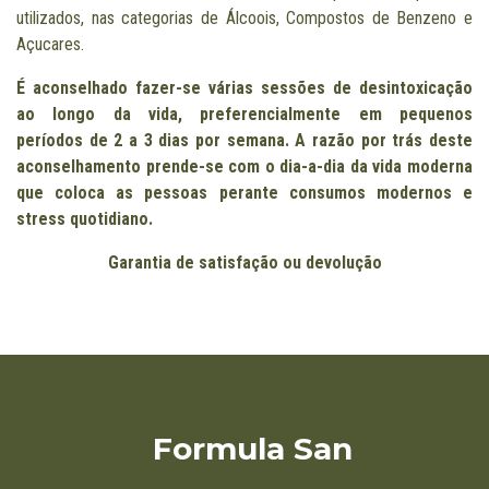
utilizados, nas categorias de Álcoois, Compostos de Benzeno e
Açucares.
É aconselhado fazer-se várias sessões de desintoxicação
ao longo da vida, preferencialmente em pequenos
períodos de 2 a 3 dias por semana.
A razão por trás deste
aconselhamento prende-se com o dia-a-dia da vida moderna
que coloca as pessoas perante consumos modernos e
stress quotidiano.
Garantia de satisfação ou devolução
Formula San