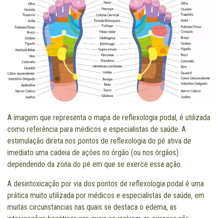
A imagem que representa o mapa de reflexologia podal, é utilizada
como referência para médicos e especialistas de saúde. A
estimulação direta nos pontos de reflexologia do pé ativa de
imediato uma cadeia de ações no órgão (ou nos órgãos)
dependendo da zona do pé em que se exerce essa ação.
A desintoxicação por via dos pontos de reflexologia podal é uma
prática muito utilizada por médicos e especialistas de saúde, em
muitas circunstancias nas quais se destaca o edema, as