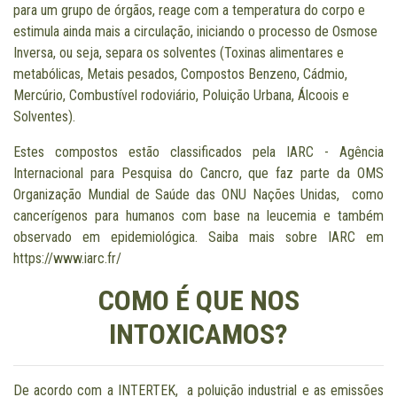
para um grupo de órgãos, reage com a temperatura do corpo e
estimula ainda mais a circulação, iniciando o processo de Osmose
Inversa, ou seja, separa os solventes (Toxinas alimentares e
metabólicas, Metais pesados, Compostos Benzeno, Cádmio,
Mercúrio, Combustível rodoviário, Poluição Urbana, Álcoois e
Solventes).
Estes compostos estão classificados pela IARC - Agência
Internacional para Pesquisa do Cancro, que faz parte da OMS
Organização Mundial de Saúde das ONU Nações Unidas, como
cancerígenos para humanos com base na leucemia e também
observado em epidemiológica. Saiba mais sobre IARC em
https://www.iarc.fr/
COMO É QUE NOS
INTOXICAMOS?
De acordo com a
INTERTEK
, a poluição industrial e as emissões