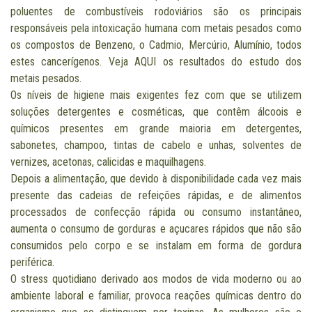
poluentes de combustíveis rodoviários são os principais
responsáveis pela intoxicação humana com metais pesados como
os compostos de Benzeno, o Cadmio, Mercúrio, Alumínio, todos
estes cancerígenos. Veja
AQUI
os resultados do estudo dos
metais pesados.
Os níveis de higiene mais exigentes fez com que se utilizem
soluções detergentes e cosméticas, que contêm álcoois e
químicos presentes em grande maioria em detergentes,
sabonetes, champoo, tintas de cabelo e unhas, solventes de
vernizes, acetonas, calicidas e maquilhagens.
Depois a alimentação, que devido à disponibilidade cada vez mais
presente das cadeias de refeições rápidas, e de alimentos
processados de confecção rápida ou consumo instantâneo,
aumenta o consumo de gorduras e açucares rápidos que não são
consumidos pelo corpo e se instalam em forma de gordura
periférica.
O stress quotidiano derivado aos modos de vida moderno ou ao
ambiente laboral e familiar, provoca reações químicas dentro do