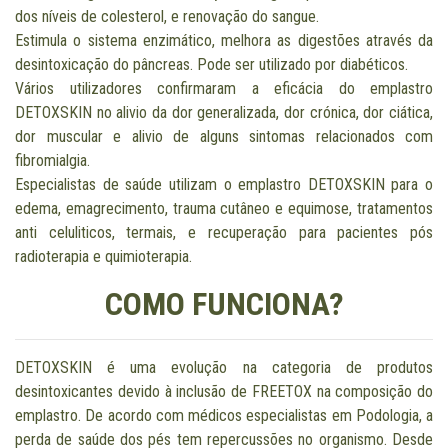
dos níveis de colesterol, e renovação do sangue.
Estimula o sistema enzimático, melhora as digestões através da
desintoxicação do pâncreas. Pode ser utilizado por diabéticos.
Vários utilizadores confirmaram a eficácia do emplastro
DETOXSKIN no alivio da dor generalizada, dor crónica, dor ciática,
dor muscular e alivio de alguns sintomas relacionados com
fibromialgia.
Especialistas de saúde utilizam o emplastro DETOXSKIN para o
edema, emagrecimento, trauma cutâneo e equimose, tratamentos
anti celuliticos, termais, e recuperação para pacientes pós
radioterapia e quimioterapia.
COMO FUNCIONA?
DETOXSKIN é uma evolução na categoria de produtos
desintoxicantes devido à inclusão de FREETOX na composição do
emplastro. De acordo com médicos especialistas em Podologia, a
perda de saúde dos pés tem repercussões no organismo. Desde