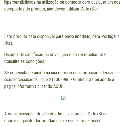
hipersensibilidade na utilização ou contacto com qualquer um dos
compostos do produto, não devem utilizar DetoxSkin.
Este produto está disponível para envio imediato, para Portugal e
Ilhas.
Garantia de satisfação ou devolução com reembolso total.
Consulte as condições.
Se necessita de auxílio na sua decisão ou informação adequada às
suas necessidades, ligue 211308986 - 966645134 ou aceda à
pagina informativa clicando
AQUI
.
A desintoxicação através dos Adesivos podais DetoxSkin
ocorre enquanto dorme. Não utilize enquanto caminha.