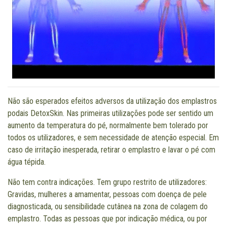
Não são esperados efeitos adversos da utilização dos emplastros
podais DetoxSkin. Nas primeiras utilizações pode ser sentido um
aumento da temperatura do pé, normalmente bem tolerado por
todos os utilizadores, e sem necessidade de atenção especial. Em
caso de irritação inesperada, retirar o emplastro e lavar o pé com
água tépida.
Não tem contra indicações. Tem grupo restrito de utilizadores:
Gravidas, mulheres a amamentar, pessoas com doença de pele
diagnosticada, ou sensibilidade cutânea na zona de colagem do
emplastro. Todas as pessoas que por indicação médica, ou por