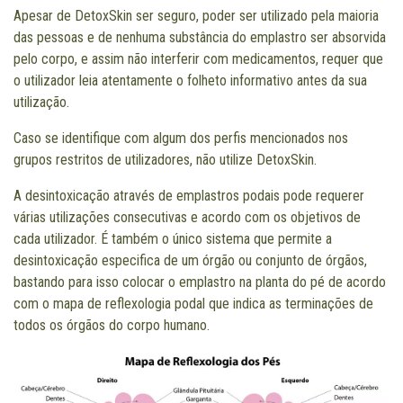
Apesar de DetoxSkin ser seguro, poder ser utilizado pela maioria
das pessoas e de nenhuma substância do emplastro ser absorvida
pelo corpo, e assim não interferir com medicamentos, requer que
o utilizador leia atentamente o folheto informativo antes da sua
utilização.
Caso se identifique com algum dos perfis mencionados nos
grupos restritos de utilizadores, não utilize DetoxSkin.
A desintoxicação através de emplastros podais pode requerer
várias utilizações consecutivas e acordo com os objetivos de
cada utilizador. É também o único sistema que permite a
desintoxicação especifica de um órgão ou conjunto de órgãos,
bastando para isso colocar o emplastro na planta do pé de acordo
com o mapa de reflexologia podal que indica as terminações de
todos os órgãos do corpo humano.