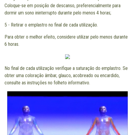
Coloque-se em posição de descanso, preferencialmente para
dormir um sono ininterrupto durante pelo menos 4 horas;
5 - Retirar o emplastro no final de cada utilização.
Para obter o melhor efeito, considere utilizar pelo menos durante
6 horas.
No final de cada utilização verifique a saturação do emplastro. Se
obter uma coloração âmbar, glauco, acobreado ou encardido,
consulte as instruções no folheto informativo.