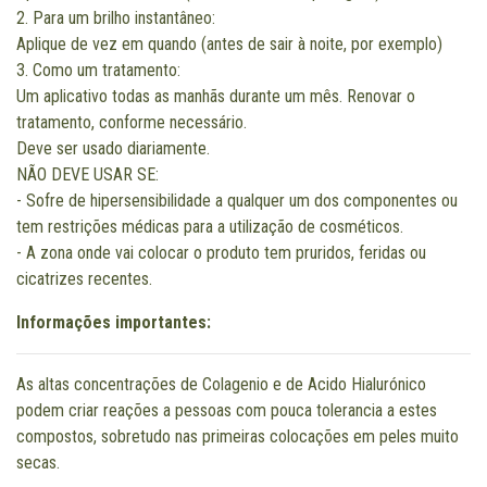
2. Para um brilho instantâneo:
Aplique de vez em quando (antes de sair à noite, por exemplo)
3. Como um tratamento:
Um aplicativo todas as manhãs durante um mês. Renovar o
tratamento, conforme necessário.
Deve ser usado diariamente.
NÃO DEVE USAR SE:
- Sofre de hipersensibilidade a qualquer um dos componentes ou
tem restrições médicas para a utilização de cosméticos.
- A zona onde vai colocar o produto tem pruridos, feridas ou
cicatrizes recentes.
Informações importantes:
As altas concentrações de Colagenio e de Acido Hialurónico
podem criar reações a pessoas com pouca tolerancia a estes
compostos, sobretudo nas primeiras colocações em peles muito
secas.