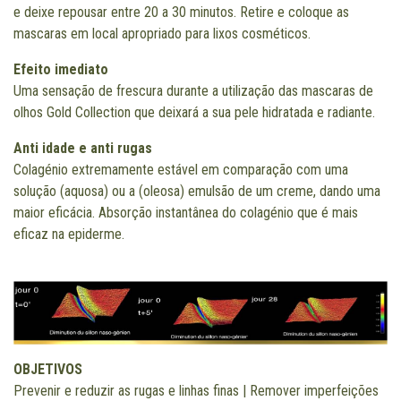
e deixe repousar entre 20 a 30 minutos. Retire e coloque as
mascaras em local apropriado para lixos cosméticos.
Efeito imediato
Uma sensação de frescura durante a utilização das mascaras de
olhos Gold Collection que deixará a sua pele hidratada e radiante.
Anti idade e anti rugas
Colagénio extremamente estável em comparação com uma
solução (aquosa) ou a (oleosa) emulsão de um creme, dando uma
maior eficácia. Absorção instantânea do colagénio que é mais
eficaz na epiderme.
OBJETIVOS
Prevenir e reduzir as rugas e linhas finas | Remover imperfeições