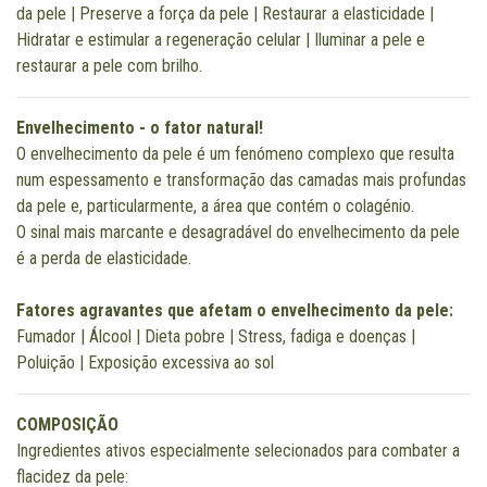
da pele | Preserve a força da pele | Restaurar a elasticidade |
Hidratar e estimular a regeneração celular | Iluminar a pele e
restaurar a pele com brilho.
Envelhecimento - o fator natural!
O envelhecimento da pele é um fenómeno complexo que resulta
num espessamento e transformação das camadas mais profundas
da pele e, particularmente, a área que contém o colagénio.
O sinal mais marcante e desagradável do envelhecimento da pele
é a perda de elasticidade.
Fatores agravantes que afetam o envelhecimento da pele:
Fumador | Álcool | Dieta pobre | Stress, fadiga e doenças |
Poluição | Exposição excessiva ao sol
COMPOSIÇÃO
Ingredientes ativos especialmente selecionados para combater a
flacidez da pele: