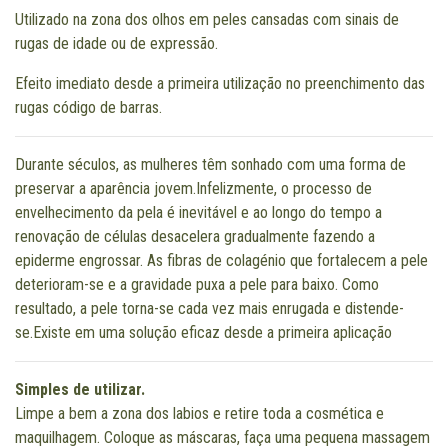
Utilizado na zona dos olhos em peles cansadas com sinais de
rugas de idade ou de expressão.
Efeito imediato desde a primeira utilização no preenchimento das
rugas código de barras.
Durante séculos, as mulheres têm sonhado com uma forma de
preservar a aparência jovem.Infelizmente, o processo de
envelhecimento da pela é inevitável e ao longo do tempo a
renovação de células desacelera gradualmente fazendo a
epiderme engrossar. As fibras de colagénio que fortalecem a pele
deterioram-se e a gravidade puxa a pele para baixo. Como
resultado, a pele torna-se cada vez mais enrugada e distende-
se.Existe em uma solução eficaz desde a primeira aplicação
Simples de utilizar.
Limpe a bem a zona dos labios e retire toda a cosmética e
maquilhagem. Coloque as máscaras, faça uma pequena massagem