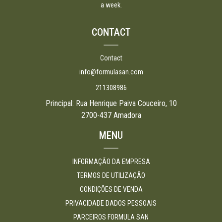
a week.
CONTACT
Contact
info@formulasan.com
211308986
Principal: Rua Henrique Paiva Couceiro, 10
2700-437 Amadora
MENU
INFORMAÇÃO DA EMPRESA
TERMOS DE UTILIZAÇÃO
CONDIÇÕES DE VENDA
PRIVACIDADE DADOS PESSOAIS
PARCEIROS FORMULA SAN