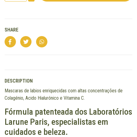
SHARE
DESCRIPTION
Mascaras de labios enriquecidas com altas concentrações de
Colagénio, Acido Hialurónico e Vitamina C.
Fórmula patenteada dos Laboratórios
Larune Paris, especialistas em
cuidados e beleza.