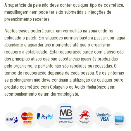
A superficie da pele não deve conter qualquer tipo de cosmética,
maquilhagem nem pode ter sido submetida a injecções de
preenchimento recentes.
Nestes casos poderá surgir um vermelhão na zona onde foi
colocado o patch. Em situações normais bastará passar com agua
abundante e aguardar uns momentos até que o organismo
recupere a estabilidade. Esta recuperação surge com a absorção
dos principios ativos que são substancias iguais às produzidas
pelo organismo, e portanto não são repelidas ou recusadas. O
tempo de recuperação depende de cada pessoa. Se os sintomas
se prolongaram não deve continuar a utilização de qualquer outro
produto cosmético com Colagenio ou Acido Hialurónico sem
acompanhamento de um dermatologista.