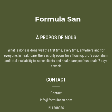
Formula San
À PROPOS DE NOUS
What is done is done well the first time, every time, anywhere and for
everyone. In healthcare, there is only room for efficiency, professionalism
and total availability to serve clients and healthcare professionals 7 days
a week.
CONTACT
Contact
info@formulasan.com
211308986