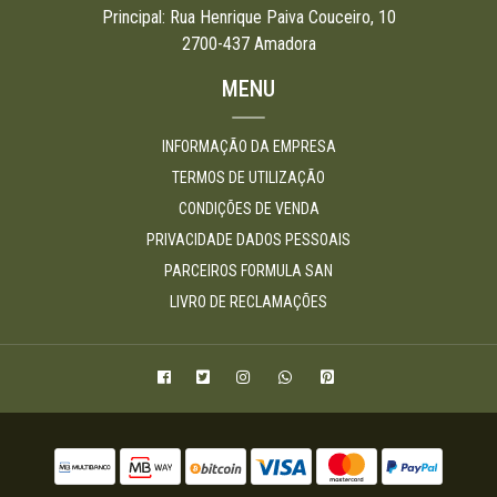
Principal: Rua Henrique Paiva Couceiro, 10
2700-437 Amadora
MENU
INFORMAÇÃO DA EMPRESA
TERMOS DE UTILIZAÇÃO
CONDIÇÕES DE VENDA
PRIVACIDADE DADOS PESSOAIS
PARCEIROS FORMULA SAN
LIVRO DE RECLAMAÇÕES