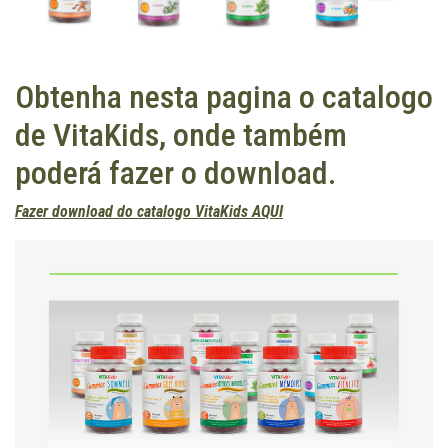
Obtenha nesta pagina o catalogo
de VitaKids, onde também
poderá fazer o download.
Fazer download do catalogo VitaKids AQUI