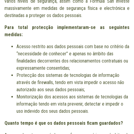
vários níveis de segurança, assim como a Formula San investe
massivamente em medidas de segurança física e electrónica e
destinadas a proteger os dados pessoais.
Para total protecção implementaram-se as seguintes
medidas:
Acesso restrito aos dados pessoais com base no critério da
“necessidade de conhecer” e apenas no âmbito das
finalidades decorrentes dos relacionamentos contratuais ou
expressamente consentidas;
Protecção dos sistemas de tecnologias de informação
através de firewalls, tendo em vista impedir o acesso não
autorizado aos seus dados pessoais;
Monitorização dos acessos aos sistemas de tecnologias da
informação tendo em vista prevenir, detectar e impedir o
uso indevido dos seus dados pessoais.
Quanto tempo é que os dados pessoais ficam guardados?