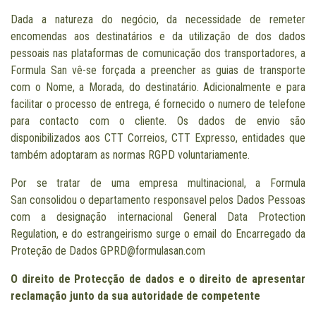
Dada a natureza do negócio, da necessidade de remeter
encomendas aos destinatários e da utilização de dos dados
pessoais nas plataformas de comunicação dos transportadores, a
Formula San vê-se forçada a preencher as guias de transporte
com o Nome, a Morada, do destinatário. Adicionalmente e para
facilitar o processo de entrega, é fornecido o numero de telefone
para contacto com o cliente. Os dados de envio são
disponibilizados aos
CTT Correios, CTT Expresso,
entidades que
também adoptaram as normas RGPD voluntariamente.
Por se tratar de uma empresa multinacional, a Formula
San consolidou o departamento responsavel pelos Dados Pessoas
com a designação internacional General Data Protection
Regulation, e do estrangeirismo surge o email do Encarregado da
Proteção de Dados
GPRD@formulasan.com
O direito de Protecção de dados e o direito de apresentar
reclamação junto da sua autoridade de competente