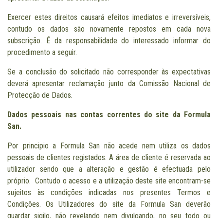
Exercer estes direitos causará efeitos imediatos e irreversíveis,
contudo os dados são novamente repostos em cada nova
subscrição. É da responsabilidade do interessado informar do
procedimento a seguir.
Se a conclusão do solicitado não corresponder às expectativas
deverá apresentar reclamação junto da Comissão Nacional de
Protecção de Dados.
Dados pessoais nas contas correntes do site da Formula
San.
Por principio a Formula San não acede nem utiliza os dados
pessoais de clientes registados. A área de cliente é reservada ao
utilizador sendo que a alteração e gestão é efectuada pelo
próprio. Contudo o acesso e a utilização deste site encontram-se
sujeitos às condições indicadas nos presentes Termos e
Condições. Os Utilizadores do site da Formula San deverão
guardar sigilo, não revelando nem divulgando, no seu todo ou