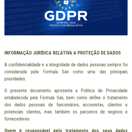
INFORMAÇÃO JURÍDICA RELATIVA A PROTEÇÃO DE DADOS
A confidencialidade e a integridade de dados pessoais sempre foi
considerada pela Formula San como uma das principais
prioridades.
O presente documento apresenta a Política de Privacidade
estabelecida pela Formula San, bem como define o tratamento
dos dados pessoais de funcionários, accionistas, clientes e
potenciais clientes, mas também os parceiros de negócio e
fornecedores.
Quem é responsável pelo tratamento dos seus dados