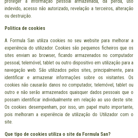
proteger a informação pessoal armazenada, da perda, uso
indevido, acesso não autorizado, revelação a terceiros, alteração
ou destruição.
Politica de cookies
A Formula San utiliza cookies no seu website para melhorar a
experiência do utilizador. Cookies são pequenos ficheiros que os
sites enviam ao browser, ficando armazenados no computador
pessoal, telemóvel, tablet ou outro dispositivo em utilização para a
navegação web. São utilizados pelos sites, principalmente, para
identificar e armazenar informações sobre os visitantes. Os
cookies não causarão danos no computador, telemóvel, tablet ou
outro e não serão armazenados quaisquer dados pessoais que o
possam identificar individualmente em relação ao uso deste site.
Os cookies desempenham, por isso, um papel muito importante,
pois melhoram a experiência de utilização do Utilizador com o
site.
Que tipo de cookies utiliza o site da Formula San?