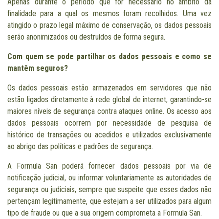
Apenas durante o período que for necessário no âmbito da
finalidade para a qual os mesmos foram recolhidos. Uma vez
atingido o prazo legal máximo de conservação, os dados pessoais
serão anonimizados ou destruídos de forma segura.
Com quem se pode partilhar os dados pessoais e como se
mantêm seguros?
Os dados pessoais estão armazenados em servidores que não
estão ligados diretamente à rede global de internet, garantindo-se
maiores níveis de segurança contra ataques online. Os acesso aos
dados pessoais ocorrem por necessidade de pesquisa de
histórico de transações ou acedidos e utilizados exclusivamente
ao abrigo das políticas e padrões de segurança.
A Formula San poderá fornecer dados pessoais por via de
notificação judicial, ou informar voluntariamente as autoridades de
segurança ou judiciais, sempre que suspeite que esses dados não
pertençam legitimamente, que estejam a ser utilizados para algum
tipo de fraude ou que a sua origem comprometa a Formula San.