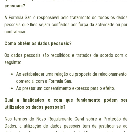
pessoais?
A Formula San é responsável pelo tratamento de todos os dados
pessoais que lhes sejam confiados por força da actividade ou por
contratação.
Como obtêm os dados pessoais?
Os dados pessoais são recolhidos e tratados de acordo com o
seguinte:
Ao estabelecer uma relação ou proposta de relacionamento
comercial com a Formula San.
Ao prestar um consentimento expresso para o efeito.
Qual a finalidades e com que fundamento podem ser
utilizados os dados pessoais?
Nos termos do Novo Regulamento Geral sobre a Proteção de
Dados, a utilização de dados pessoais tem de justificar-se ao