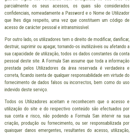
parcialmente os seus acessos, os quais são considerados
confidenciais, nomeadamente a Password e o Nome de Utilizador
que lhes diga respeito, uma vez que constituem um código de
acesso de carácter pessoal e intransmissível.
Por outro lado, os utilizadores tem o direito de modificar, danificar,
destruir, suprimir ou apagar, tornando-os inutilizáveis ou afetando a
sua capacidade de utilização, todos os dados constantes da conta
pessoal deste site. A Formula San assume que toda a informação
prestada pelos Utilizadores da área reservada é verdadeira e
correta, ficando isenta de qualquer responsabilidade em virtude do
fornecimento de dados falsos ou incorrectos, bem como do uso
indevido deste serviço.
Todos os Utilizadores aceitam e reconhecem que o acesso e
utilização do site e do respectivo conteúdo são efectuados por
sua conta e risco, não podendo a Formula San intervir na sua
criação, produção ou fornecimento, ou ser responsabilizada por
quaisquer danos emergentes, resultantes do acesso, utilização,