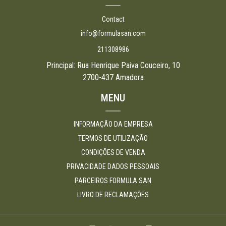
Contact
info@formulasan.com
211308986
Principal: Rua Henrique Paiva Couceiro, 10
2700-437 Amadora
MENU
INFORMAÇÃO DA EMPRESA
TERMOS DE UTILIZAÇÃO
CONDIÇÕES DE VENDA
PRIVACIDADE DADOS PESSOAIS
PARCEIROS FORMULA SAN
LIVRO DE RECLAMAÇÕES