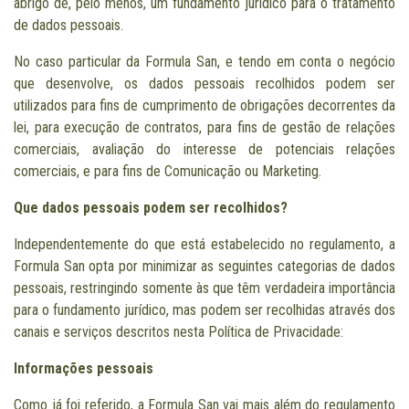
abrigo de, pelo menos, um fundamento jurídico para o tratamento
de dados pessoais.
No caso particular da Formula San, e tendo em conta o negócio
que desenvolve, os dados pessoais recolhidos podem ser
utilizados para fins de cumprimento de obrigações decorrentes da
lei, para execução de contratos, para fins de gestão de relações
comerciais, avaliação do interesse de potenciais relações
comerciais, e para fins de Comunicação ou Marketing.
Que dados pessoais podem ser recolhidos?
Independentemente do que está estabelecido no regulamento, a
Formula San opta por minimizar as seguintes categorias de dados
pessoais, restringindo somente às que têm verdadeira importância
para o fundamento jurídico, mas podem ser recolhidas através dos
canais e serviços descritos nesta Política de Privacidade:
Informações pessoais
Como já foi referido, a Formula San vai mais além do regulamento