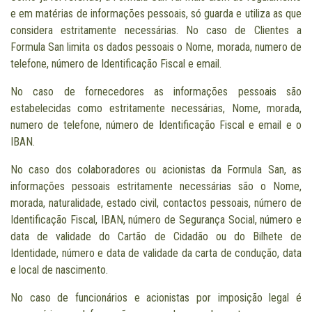
e em matérias de informações pessoais, só guarda e utiliza as que
considera estritamente necessárias. No caso de Clientes a
Formula San limita os dados pessoais o Nome, morada, numero de
telefone, número de Identificação Fiscal e email.
No caso de fornecedores as informações pessoais são
estabelecidas como estritamente necessárias, Nome, morada,
numero de telefone, número de Identificação Fiscal e email e o
IBAN.
No caso dos colaboradores ou acionistas da Formula San, as
informações pessoais estritamente necessárias são o Nome,
morada, naturalidade, estado civil, contactos pessoais, número de
Identificação Fiscal, IBAN, número de Segurança Social, número e
data de validade do Cartão de Cidadão ou do Bilhete de
Identidade, número e data de validade da carta de condução, data
e local de nascimento.
No caso de funcionários e acionistas por imposição legal é