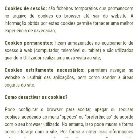
Cookies de sessão:
são ficheiros temporários que permanecem
no arquivo de cookies do browser até sair do website. A
informação obtida por estes cookies permite fornecer uma melhor
experiência de navegação;
Cookies permanentes:
ficam armazenados no equipamento de
acesso à web (computador, telemóvel ou tablet) e são utilizados
quando o Utilizador realiza uma nova visita ao site;
Cookies estritamente necessários:
permitem navegar no
website e usufruir das aplicações, bem como aceder a áreas
seguras do site.
Como desactivar os cookies?
Pode configurar o browser para aceitar, apagar ou recusar
cookies, acedendo ao menu “opções” ou “preferências” de acordo
com o seu browser utilizado. No entanto, isso pode mudar a forma
como interage com o site. Por forma a obter mais informações