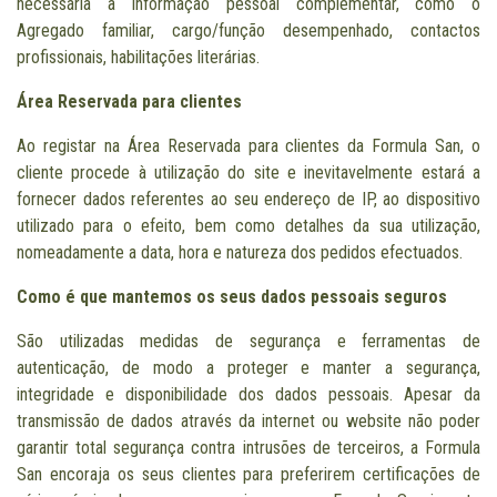
necessária a Informação pessoal complementar, como o
Agregado familiar, cargo/função desempenhado, contactos
profissionais, habilitações literárias.
Área Reservada para clientes
Ao registar na Área Reservada para clientes da Formula San, o
cliente procede à utilização do site e inevitavelmente estará a
fornecer dados referentes ao seu endereço de IP, ao dispositivo
utilizado para o efeito, bem como detalhes da sua utilização,
nomeadamente a data, hora e natureza dos pedidos efectuados.
Como é que mantemos os seus dados pessoais seguros
São utilizadas medidas de segurança e ferramentas de
autenticação, de modo a proteger e manter a segurança,
integridade e disponibilidade dos dados pessoais. Apesar da
transmissão de dados através da internet ou website não poder
garantir total segurança contra intrusões de terceiros, a Formula
San encoraja os seus clientes para preferirem certificações de