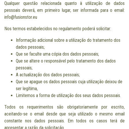
Qualquer questão relacionada quanto à utilização de dados
pessoais deverá, em primeiro lugar, ser informada para o email:
info@fusionstor.eu
Nos termos estabelecidos no regulamento poderá solicitar:
Informação adicional sobre a utilização do tratamento dos
dados pessoais;
Que se faculte uma cópia dos dados pessoais;
Que se altere o responsável pelo tratamento dos dados
pessoais;
A actualização dos dados pessoais;
Que se apague os dados pessoais cuja utilização deixou de
ser legítima,
Limitemos a forma de utilização dos seus dados pessoais.
Todos os requerimentos são obrigatoriamente por escrito,
aceitando-se o email desde que seja utilizado o mesmo email
constante nos dados pessoais. Em todos os casos terá de
apresentar a razão da solicitação.