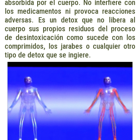
absorbida por el cuerpo. No interfiere con
los medicamentos ni provoca reacciones
adversas. Es un detox que no libera al
cuerpo sus propios residuos del proceso
de desintoxicación como sucede con los
comprimidos, los jarabes o cualquier otro
tipo de detox que se ingiere.