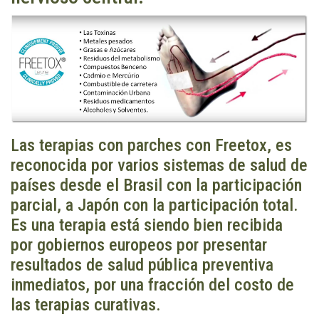
Las terapias con parches con Freetox, es
reconocida por varios sistemas de salud de
países desde el Brasil con la participación
parcial, a Japón con la participación total.
Es una terapia está siendo bien recibida
por gobiernos europeos por presentar
resultados de salud pública preventiva
inmediatos, por una fracción del costo de
las terapias curativas.