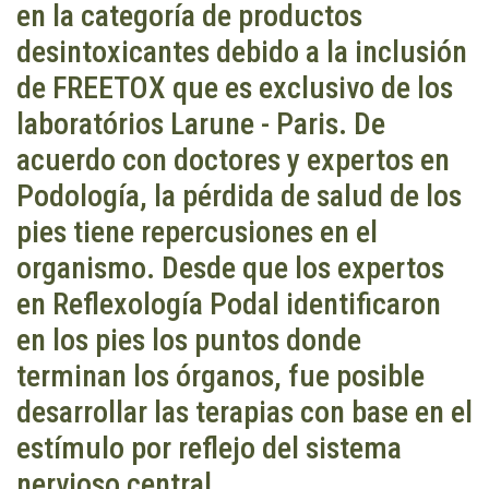
en la categoría de productos
desintoxicantes debido a la inclusión
de FREETOX que es exclusivo de los
laboratórios Larune - Paris. De
acuerdo con doctores y expertos en
Podología, la pérdida de salud de los
pies tiene repercusiones en el
organismo. Desde que los expertos
en Reflexología Podal identificaron
en los pies los puntos donde
terminan los órganos, fue posible
desarrollar las terapias con base en el
estímulo por reflejo del sistema
nervioso central.