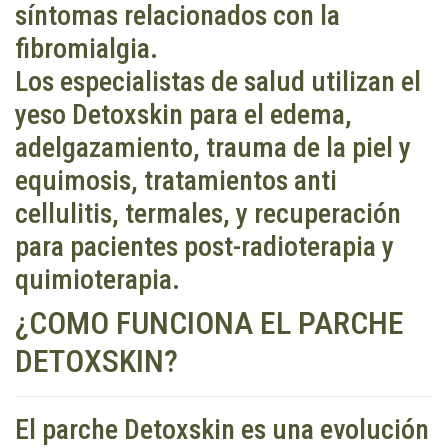
síntomas relacionados con la
fibromialgia.
Los especialistas de salud utilizan el
yeso Detoxskin para el edema,
adelgazamiento, trauma de la piel y
equimosis, tratamientos anti
cellulitis, termales, y recuperación
para pacientes post-radioterapia y
quimioterapia.
¿COMO FUNCIONA EL PARCHE
DETOXSKIN?
El parche Detoxskin es una evolución