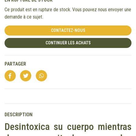
Ce produit est en rupture de stock. Vous pouvez nous envoyer une
demande à ce sujet.
CONTACTEZ-NOUS
CONTINUER LES ACHATS
PARTAGER
DESCRIPTION
Desintoxica su cuerpo mientras