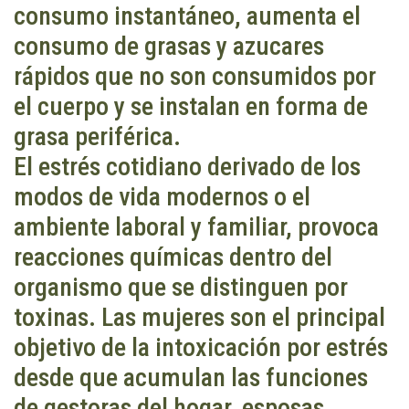
consumo instantáneo, aumenta el
consumo de grasas y azucares
rápidos que no son consumidos por
el cuerpo y se instalan en forma de
grasa periférica.
El estrés cotidiano derivado de los
modos de vida modernos o el
ambiente laboral y familiar, provoca
reacciones químicas dentro del
organismo que se distinguen por
toxinas. Las mujeres son el principal
objetivo de la intoxicación por estrés
desde que acumulan las funciones
de gestoras del hogar, esposas,