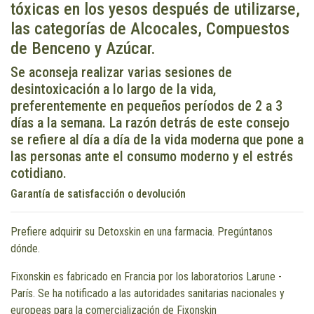
tóxicas en los yesos después de utilizarse,
las categorías de Alcocales, Compuestos
de Benceno y Azúcar.
Se aconseja realizar varias sesiones de
desintoxicación a lo largo de la vida,
preferentemente en pequeños períodos de 2 a 3
días a la semana. La razón detrás de este consejo
se refiere al día a día de la vida moderna que pone a
las personas ante el consumo moderno y el estrés
cotidiano.
Garantía de satisfacción o devolución
Prefiere adquirir su Detoxskin en una farmacia. Pregúntanos
dónde.
Fixonskin es fabricado en Francia por los laboratorios Larune -
París. Se ha notificado a las autoridades sanitarias nacionales y
europeas para la comercialización de Fixonskin