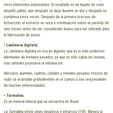
otros elementos indeseables. El resultado es un líquido de color
amarillo pálido, que después se deja durante un año y después se
condensa cinco veces. Después de la primera proceso de
extracción, el extracto se seca a continuación sobre un período de
seis meses antes de ser considerado bueno para ser utilizado para
la fabricación de yesos.
• Laminaria digitata:
La Laminaria digitata es rica en alginato que es lo más poderoso
eliminador de metales pesados, ya que no sólo capta las toxinas,
mas también promueve la eliminación.
Mercurio, aluminio, cadmio, cobalto y metales pesados tóxicos de
radio se acumulan gradualmente en el cuerpo y son responsables
de muchas enfermedades.
• Turmalina:
Es un mineral natural que se encuentra en Brasil.
La Turmalina emite iones negativos y infrarrojo (FIR). Mejora la