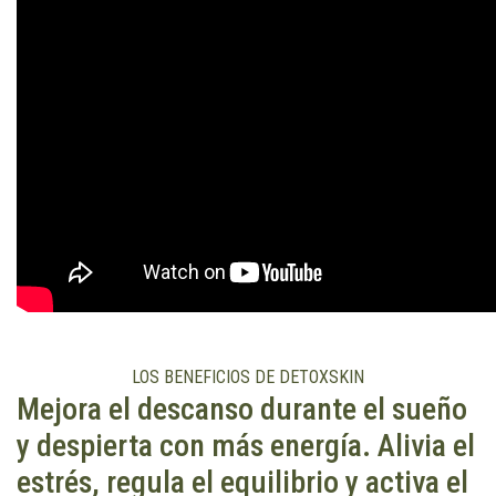
LOS BENEFICIOS DE DETOXSKIN
Mejora el descanso durante el sueño
y despierta con más energía. Alivia el
estrés, regula el equilibrio y activa el