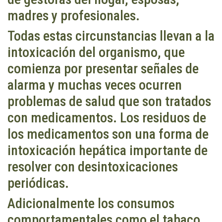
madres y profesionales.
Todas estas circunstancias llevan a la
intoxicación del organismo, que
comienza por presentar señales de
alarma y muchas veces ocurren
problemas de salud que son tratados
con medicamentos. Los residuos de
los medicamentos son una forma de
intoxicación hepática importante de
resolver con desintoxicaciones
periódicas.
Adicionalmente los consumos
comportamentales como el tabaco,