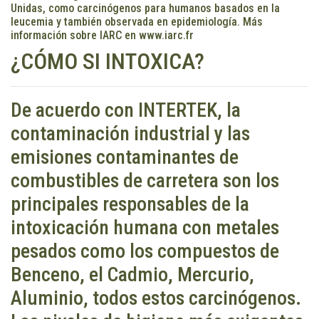
Unidas, como carcinógenos para humanos basados en la
leucemia y también observada en epidemiología. Más
información sobre IARC en
www.iarc.fr
¿CÓMO SI INTOXICA?
De acuerdo con INTERTEK, la
contaminación industrial y las
emisiones contaminantes de
combustibles de carretera son los
principales responsables de la
intoxicación humana con metales
pesados como los compuestos de
Benceno, el Cadmio, Mercurio,
Aluminio, todos estos carcinógenos.