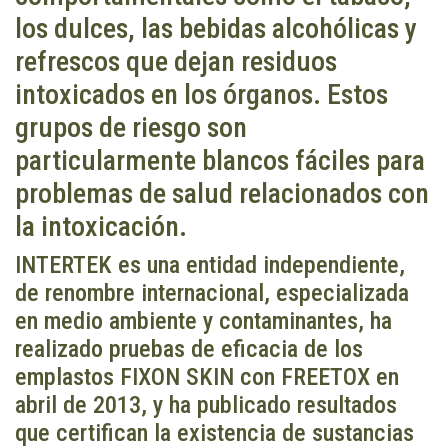
los dulces, las bebidas alcohólicas y
refrescos que dejan residuos
intoxicados en los órganos. Estos
grupos de riesgo son
particularmente blancos fáciles para
problemas de salud relacionados con
la intoxicación.
INTERTEK es una entidad independiente,
de renombre internacional, especializada
en medio ambiente y contaminantes, ha
realizado pruebas de eficacia de los
emplastos FIXON SKIN con FREETOX en
abril de 2013, y ha publicado resultados
que certifican la existencia de sustancias