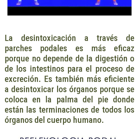
La desintoxicación a través de
parches podales es más eficaz
porque no depende de la digestión o
de los intestinos para el proceso de
excreción. Es también más eficiente
a desintoxicar los órganos porque se
coloca en la palma del pie donde
están las terminaciones de todos los
órganos del cuerpo humano.