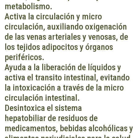
metabolismo.
Activa la circulación y micro
circulación, auxiliando oxigenación
de las venas arteriales y venosas, de
los tejidos adipocitos y órganos
periféricos.
Ayuda a la liberación de líquidos y
activa el transito intestinal, evitando
la intoxicación a través de la micro
circulación intestinal.
Desintoxica el sistema
hepatobiliar de residuos de
medicamentos, bebidas alcohólicas y