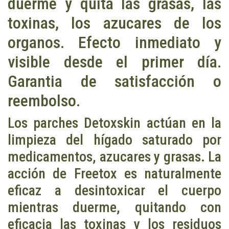
duerme y quita las grasas, las
toxinas, los azucares de los
organos. Efecto inmediato y
visible desde el primer día.
Garantia de satisfacción o
reembolso.
Los parches Detoxskin actúan en la
limpieza del hígado saturado por
medicamentos, azucares y grasas. La
acción de Freetox es naturalmente
eficaz a desintoxicar el cuerpo
mientras duerme, quitando con
eficacia las toxinas y los residuos