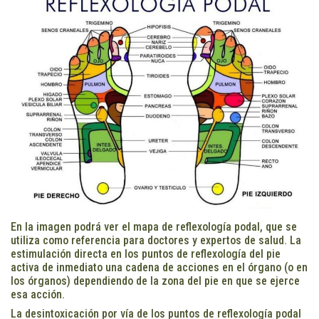
En la imagen podrá ver el mapa de reflexología podal, que se
utiliza como referencia para doctores y expertos de salud. La
estimulación directa en los puntos de reflexología del pie
activa de inmediato una cadena de acciones en el órgano (o en
los órganos) dependiendo de la zona del pie en que se ejerce
esa acción.
La desintoxicación por vía de los puntos de reflexología podal