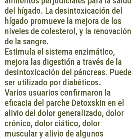
alimentos perjudiciales para la salud
del hígado. La desintoxicación del
hígado promueve la mejora de los
niveles de colesterol, y la renovación
de la sangre.
Estimula el sistema enzimático,
mejora las digestión a través de la
desintoxicación del páncreas. Puede
ser utilizado por diabéticos.
Varios usuarios confirmaron la
eficacia del parche Detoxskin en el
alivio del dolor generalizado, dolor
crónico, dolor ciático, dolor
muscular y alivio de algunos