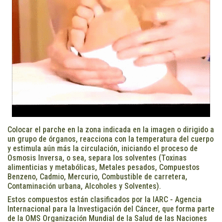
Colocar el parche en la zona indicada en la imagen o dirigido a
un grupo de órganos, reacciona con la temperatura del cuerpo
y estimula aún más la circulación, iniciando el proceso de
Osmosis Inversa, o sea, separa los solventes (Toxinas
alimenticias y metabólicas, Metales pesados, Compuestos
Benzeno, Cadmio, Mercurio, Combustible de carretera,
Contaminación urbana, Alcoholes y Solventes).
Estos compuestos están clasificados por la IARC - Agencia
Internacional para la Investigación del Cáncer, que forma parte
de la OMS Organización Mundial de la Salud de las Naciones