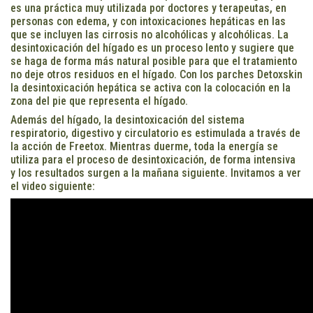
es una práctica muy utilizada por doctores y terapeutas, en
personas con edema, y con intoxicaciones hepáticas en las
que se incluyen las cirrosis no alcohólicas y alcohólicas. La
desintoxicación del hígado es un proceso lento y sugiere que
se haga de forma más natural posible para que el tratamiento
no deje otros residuos en el hígado. Con los parches Detoxskin
la desintoxicación hepática se activa con la colocación en la
zona del pie que representa el hígado.
Además del hígado, la desintoxicación del sistema
respiratorio, digestivo y circulatorio es estimulada a través de
la acción de Freetox. Mientras duerme, toda la energía se
utiliza para el proceso de desintoxicación, de forma intensiva
y los resultados surgen a la mañana siguiente. Invitamos a ver
el video siguiente: