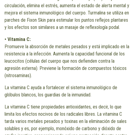
circulación, elimina el estrés, aumenta el estado de alerta mental y
mejora el sistema inmunológico del cuerpo. Turmalina se utiliza en
parches de Fixon Skin para estimular los puntos reflejos plantares
y los efectos son similares a un masaje de reflexología podal.
• Vitamina C:
Promueve la absorción de metales pesados y está implicado en la
resistencia a la infección. Aumenta la capacidad funcional de los
leucocitos (células del cuerpo que nos defienden contra la
agresión externa). Previene la formación de compuestos tóxicos
(nitrosaminas).
La vitamina C ayuda a fortalecer el sistema inmunológico de
glóbulos blancos, los guardias de la inmunidad.
La vitamina C tiene propiedades antioxidantes, es decir, lo que
limita los efectos nocivos de los radicales libres. La vitamina C
tarda varios metales pesados y toxinas en la eliminación de sales
solubles y es, por ejemplo, monóxido de carbono y dióxido de