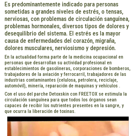
Es predominantemente indicado para personas
sometidas a grandes niveles de estrés, o tensas,
nerviosas, con problemas de circulación sanguínea,
problemas hormonales, diversos tipos de dolores y
desequilibrio del sistema. El estrés es la mayor
causa de enfermedades del corazón, migraña,
dolores musculares, nerviosismo y depresión.
En la actualidad forma parte de la medicina ocupacional en
personas que desarrollan su actividad profesional en
establecimientos de gasolineras, corporaciones de bomberos,
trabajadores de la aviación y ferrocarril, trabajadores de las
industrias contaminantes (celulosa, petrolera, reciclaje,
automóvil), minería, reparación de maquinas y vehículos .
Con el uso del parche Detoxskin con FREETOX se estimula la
circulación sanguínea para que todos los órganos sean
capaces de recibir los nutrientes presentes en la sangre, y
que ocurra la liberación de toxinas.