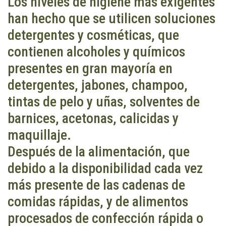
Los niveles de higiene más exigentes
han hecho que se utilicen soluciones
detergentes y cosméticas, que
contienen alcoholes y químicos
presentes en gran mayoría en
detergentes, jabones, champoo,
tintas de pelo y uñas, solventes de
barnices, acetonas, calicidas y
maquillaje.
Después de la alimentación, que
debido a la disponibilidad cada vez
más presente de las cadenas de
comidas rápidas, y de alimentos
procesados de confección rápida o