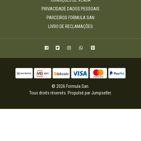
CONDIÇÕES DE VENDA
PRIVACIDADE DADOS PESSOAIS
PARCEIROS FORMULA SAN
LIVRO DE RECLAMAÇÕES
© 2026 Formula San.
Tous droits réservés.
Propulsé par Jumpseller
.