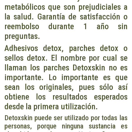
metabólicos que son prejudiciales a
la salud. Garantía de satisfacción o
reembolso durante 1 año sin
preguntas.
Adhesivos detox, parches detox o
sellos detox. El nombre por cual se
llaman los parches Detoxskin no es
importante. Lo importante es que
sean los originales, pues sólo así
obtiene los resultados esperados
desde la primera utilización.
Detoxskin puede ser utilizado por todas las
personas, porque ninguna sustancia es