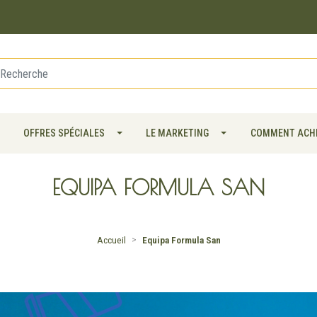
OFFRES SPÉCIALES
LE MARKETING
COMMENT ACH
EQUIPA FORMULA SAN
Accueil
Equipa Formula San