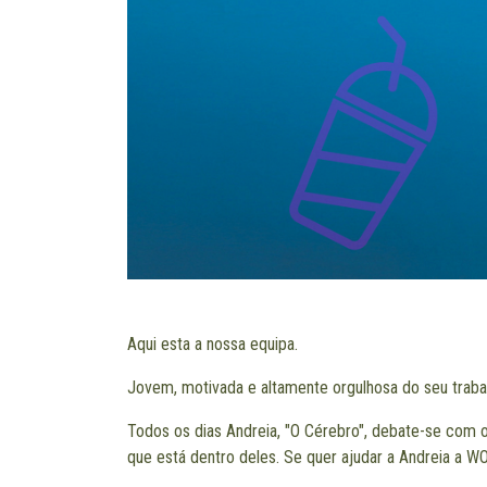
Aqui esta a nossa equipa.
Jovem, motivada e altamente orgulhosa do seu traba
Todos os dias Andreia, "O Cérebro", debate-se com 
que está dentro deles. Se quer ajudar a Andreia a W