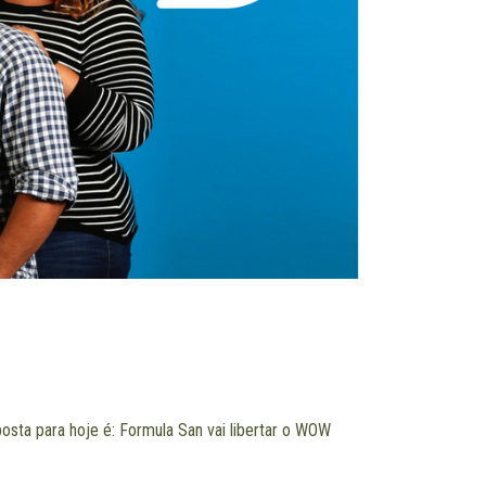
sta para hoje é: Formula San vai libertar o WOW