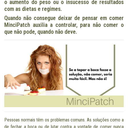
o aumento do peso ou o insucesso de resultados
com as dietas e regimes.
Quando não consegue deixar de pensar em comer
MinciPatch auxilia a controlar, para não comer o
que não pode, quando não deve.
Pessoas normais têm os problemas comuns. As soluções como a
de fechar a boca ou de lutar contra a vontade de comer nunca