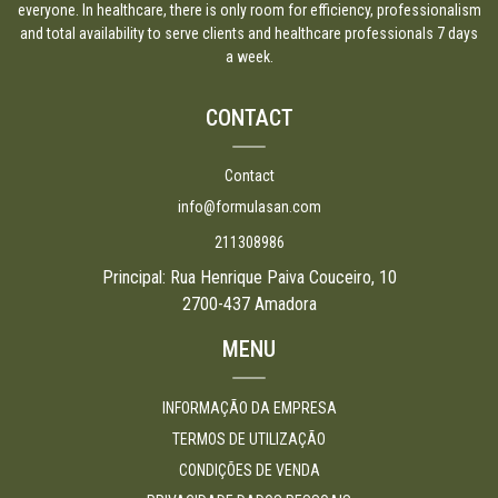
everyone. In healthcare, there is only room for efficiency, professionalism
and total availability to serve clients and healthcare professionals 7 days
a week.
CONTACT
Contact
info@formulasan.com
211308986
Principal: Rua Henrique Paiva Couceiro, 10
2700-437 Amadora
MENU
INFORMAÇÃO DA EMPRESA
TERMOS DE UTILIZAÇÃO
CONDIÇÕES DE VENDA