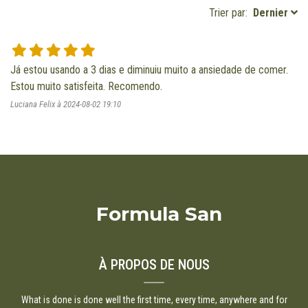
Trier par:
Dernier
Já estou usando a 3 dias e diminuiu muito a ansiedade de comer. 
Estou muito satisfeita. Recomendo. 
Luciana Felix à 2024-08-02 19:10
Formula San
À PROPOS DE NOUS
What is done is done well the first time, every time, anywhere and for