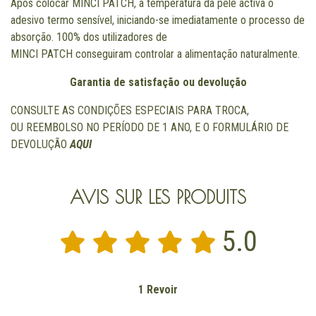
Após colocar MINCI PATCH, a temperatura da pele activa o
adesivo termo sensível, iniciando-se imediatamente o processo de
absorção. 100% dos utilizadores de
MINCI PATCH conseguiram controlar a alimentação naturalmente.
Garantia de satisfação ou devolução
CONSULTE AS CONDIÇÕES ESPECIAIS PARA TROCA,
OU REEMBOLSO NO PERÍODO DE 1 ANO, E O FORMULÁRIO DE
DEVOLUÇÃO
AQUI
AVIS SUR LES PRODUITS
5.0
1 Revoir