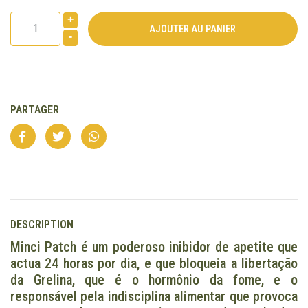
+
-
PARTAGER
DESCRIPTION
Minci Patch é um poderoso inibidor de apetite que
actua 24 horas por dia, e que bloqueia a libertação
da Grelina, que é o hormônio da fome, e o
responsável pela indisciplina alimentar que provoca