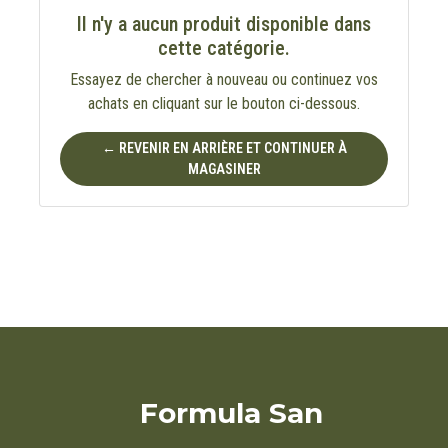
Il n'y a aucun produit disponible dans
cette catégorie.
Essayez de chercher à nouveau ou continuez vos
achats en cliquant sur le bouton ci-dessous.
← REVENIR EN ARRIÈRE ET CONTINUER À
MAGASINER
Formula San