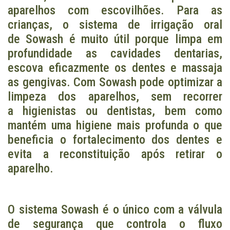
aparelhos com escovilhões. Para as
crianças, o sistema de irrigação oral
de Sowash é muito útil porque limpa em
profundidade as cavidades dentarias,
escova eficazmente os dentes e massaja
as gengivas. Com Sowash pode optimizar a
limpeza dos aparelhos, sem recorrer
a higienistas ou dentistas, bem como
mantém uma higiene mais profunda o que
beneficia o fortalecimento dos dentes e
evita a reconstituição após retirar o
aparelho.
O sistema Sowash é o único com a válvula
de segurança que controla o fluxo