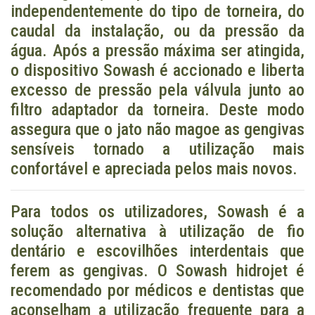
independentemente do tipo de torneira, do
caudal da instalação, ou da pressão da
água. Após a pressão máxima ser atingida,
o dispositivo Sowash é accionado e liberta
excesso de pressão pela válvula junto ao
filtro adaptador da torneira. Deste modo
assegura que o jato não magoe as gengivas
sensíveis tornado a utilização mais
confortável e apreciada pelos mais novos.
Para todos os utilizadores, Sowash é a
solução alternativa à utilização de fio
dentário e escovilhões interdentais que
ferem as gengivas. O Sowash hidrojet é
recomendado por médicos e dentistas que
aconselham a utilização frequente para a