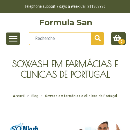
Telephone support 7 days a week Call 211308986
Formula San
0
SOWASH EM FARMÁCIAS E
CLINICAS DE PORTUGAL
Accueil
Blog
Sowash em farmácias e clinicas de Portugal