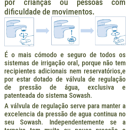
por crianças ou pessoas com
dificuldade de movimentos.
É o mais cómodo e seguro de todos os
sistemas de irrigação oral, porque não tem
recipientes adicionais nem reservatórios,e
por estar dotado de válvula de regulação
de pressão de água, exclusiva e
patenteada do sistema Sowash.
A válvula de regulação serve para manter a
excelencia da pressão de agua continua no
seu Sowash. Independentemente se a