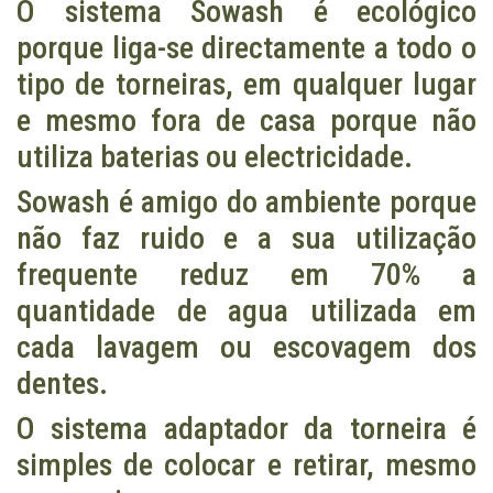
O sistema Sowash é ecológico
porque liga-se directamente a todo o
tipo de torneiras, em qualquer lugar
e mesmo fora de casa porque não
utiliza baterias ou electricidade.
Sowash é amigo do ambiente porque
não faz ruido e a sua utilização
frequente reduz em 70% a
quantidade de agua utilizada em
cada lavagem ou escovagem dos
dentes.
O sistema adaptador da torneira é
simples de colocar e retirar, mesmo