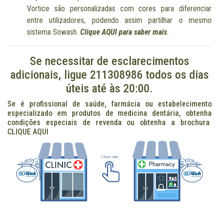
Vortice são personalizadas com cores para diferenciar
entre utilizadores, podendo assim partilhar o mesmo
sistema Sowash.
Clique AQUI para saber mais
.
Se necessitar de esclarecimentos
adicionais, ligue 211308986 todos os dias
úteis até às 20:00.
Se é profissional de saúde, farmácia ou estabelecimento
especializado em produtos de medicina dentária, obtenha
condições especiais de revenda ou obtenha a brochura
CLIQUE AQUI