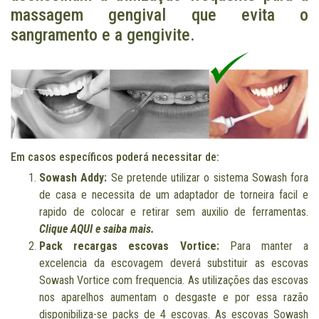
massagem gengival que evita o
sangramento e a gengivite.
Em casos específicos poderá necessitar de:
Sowash Addy:
Se pretende utilizar o sistema Sowash fora
de casa e necessita de um adaptador de torneira facil e
rapido de colocar e retirar sem auxilio de ferramentas.
Clique AQUI e saiba mais.
Pack recargas escovas Vortice:
Para manter a
excelencia da escovagem deverá substituir as escovas
Sowash Vortice com frequencia. As utilizações das escovas
nos aparelhos aumentam o desgaste e por essa razão
disponibiliza-se packs de 4 escovas. As escovas Sowash