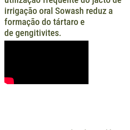
irrigação oral Sowash reduz a
formação do tártaro e
de gengitivites.