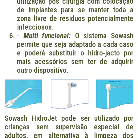
utilização pós cirurgia com colocação
de implantes para se manter toda a
zona livre de residuos potencialmente
infecciosos.
-
Multi funcional:
O sistema Sowash
permite que seja adaptado a cada caso
e poderá substituir o hidro-jacto por
mais acessórios sem ter de adquirir
outro dispositivo.
Sowash HidroJet pode ser utilizado por
crianças sem supervisão especial de
adultos, em alternativa à limpeza dos