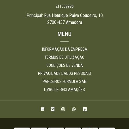
211308986
Principal: Rua Henrique Paiva Couceiro, 10
2700-437 Amadora
MENU
INFORMAÇÃO DA EMPRESA
TERMOS DE UTILIZAÇÃO
CONDIÇÕES DE VENDA
PRIVACIDADE DADOS PESSOAIS
PARCEIROS FORMULA SAN
LIVRO DE RECLAMAÇÕES