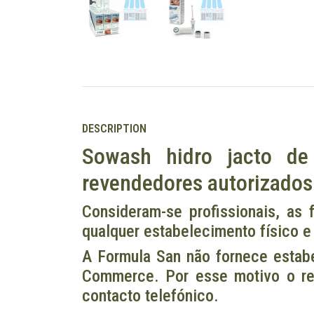
DESCRIPTION
Sowash hidro jacto de 
revendedores autorizados.
Consideram-se profissionais, as f
qualquer estabelecimento físico e
A Formula San não fornece estabe
Commerce. Por esse motivo o reg
contacto telefónico.