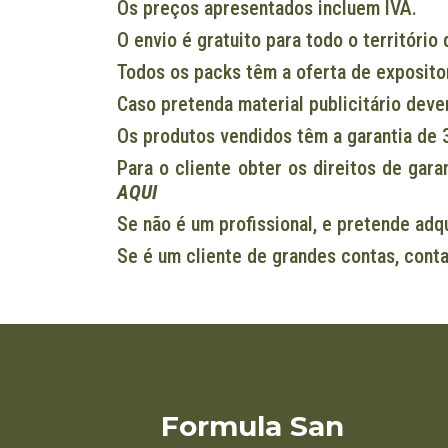
Os preços apresentados incluem IVA.
O envio é gratuito para todo o territóri
Todos os packs têm a oferta de exposito
Caso pretenda material publicitário dev
Os produtos vendidos têm a garantia de 
Para o cliente obter os direitos de gar
AQUI
Se não é um profissional, e pretende adq
Se é um cliente de grandes contas, cont
Formula San