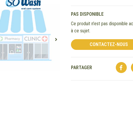
PAS DISPONIBLE
Ce produit n'est pas disponible
à ce sujet.
CONTACTEZ-NOUS
PARTAGER