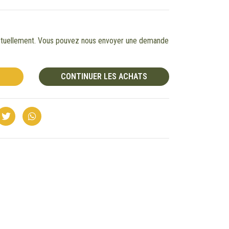
 actuellement. Vous pouvez nous envoyer une demande
CONTINUER LES ACHATS