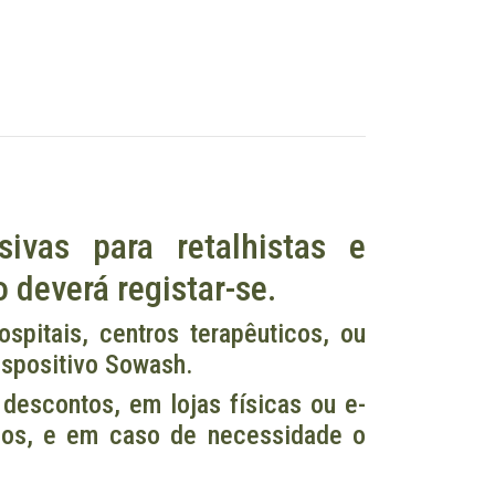
ivas para retalhistas e
 deverá registar-se.
ospitais, centros terapêuticos, ou
dispositivo Sowash.
descontos, em lojas físicas ou e-
iços, e em caso de necessidade o