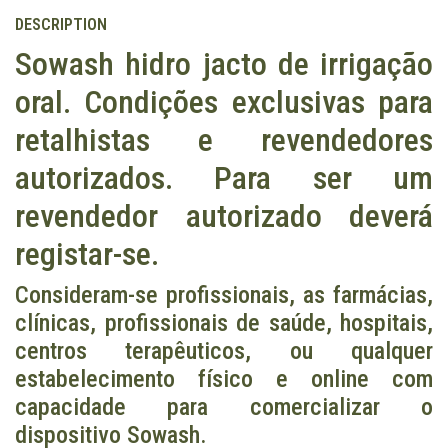
DESCRIPTION
Sowash hidro jacto de irrigação
oral. Condições exclusivas para
retalhistas e revendedores
autorizados. Para ser um
revendedor autorizado deverá
registar-se.
Consideram-se profissionais, as farmácias,
clínicas, profissionais de saúde, hospitais,
centros terapêuticos, ou qualquer
estabelecimento físico e online com
capacidade para comercializar o
dispositivo Sowash.