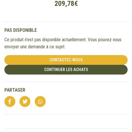
209,78€
PAS DISPONIBLE
Ce produit n'est pas disponible actuellement. Vous pouvez nous
envoyer une demande à ce sujet.
CONTACTEZ-NOUS
CONTINUER LES ACHATS
PARTAGER