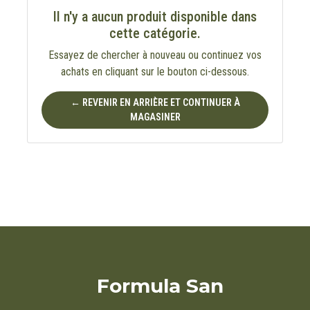
Il n'y a aucun produit disponible dans
cette catégorie.
Essayez de chercher à nouveau ou continuez vos
achats en cliquant sur le bouton ci-dessous.
← REVENIR EN ARRIÈRE ET CONTINUER À
MAGASINER
Formula San