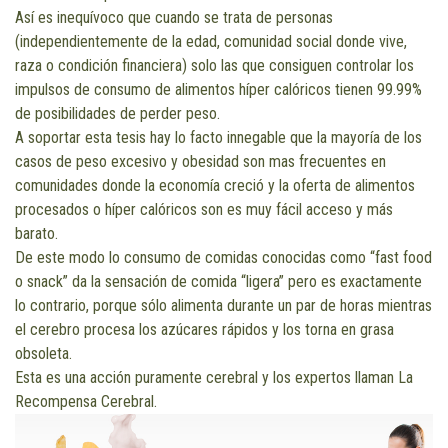
Así es inequívoco que cuando se trata de personas
(independientemente de la edad, comunidad social donde vive,
raza o condición financiera) solo las que consiguen controlar los
impulsos de consumo de alimentos híper calóricos tienen 99.99%
de posibilidades de perder peso.
A soportar esta tesis hay lo facto innegable que la mayoría de los
casos de peso excesivo y obesidad son mas frecuentes en
comunidades donde la economía creció y la oferta de alimentos
procesados o híper calóricos son es muy fácil acceso y más
barato.
De este modo lo consumo de comidas conocidas como “fast food
o snack” da la sensación de comida “ligera” pero es exactamente
lo contrario, porque sólo alimenta durante un par de horas mientras
el cerebro procesa los azúcares rápidos y los torna en grasa
obsoleta.
Esta es una acción puramente cerebral y los expertos llaman La
Recompensa Cerebral.