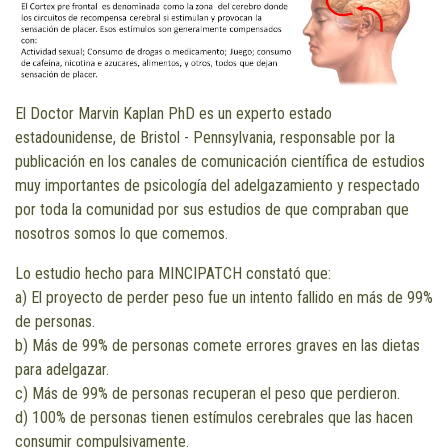
El Doctor Marvin Kaplan PhD es un experto estado
estadounidense, de Bristol - Pennsylvania, responsable por la
publicación en los canales de comunicación científica de estudios
muy importantes de psicología del adelgazamiento y respectado
por toda la comunidad por sus estudios de que compraban que
nosotros somos lo que comemos.
Lo estudio hecho para MINCIPATCH constató que:
a) El proyecto de perder peso fue un intento fallido en más de 99%
de personas.
b) Más de 99% de personas comete errores graves en las dietas
para adelgazar.
c) Más de 99% de personas recuperan el peso que perdieron.
d) 100% de personas tienen estímulos cerebrales que las hacen
consumir compulsivamente.