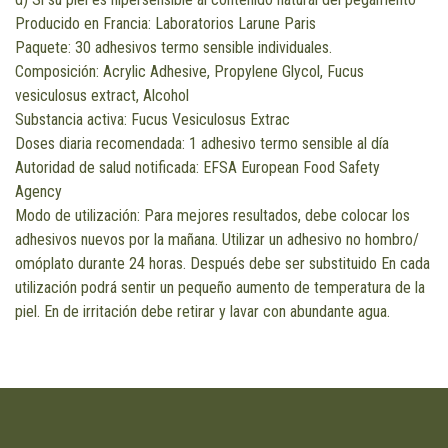
Producido en Francia: Laboratorios Larune Paris
Paquete: 30 adhesivos termo sensible individuales.
Composición: Acrylic Adhesive, Propylene Glycol, Fucus
vesiculosus extract, Alcohol
Substancia activa: Fucus Vesiculosus Extrac
Doses diaria recomendada: 1 adhesivo termo sensible al día
Autoridad de salud notificada: EFSA European Food Safety
Agency
Modo de utilización: Para mejores resultados, debe colocar los
adhesivos nuevos por la mañana. Utilizar un adhesivo no hombro/
omóplato durante 24 horas. Después debe ser substituido En cada
utilización podrá sentir un pequeño aumento de temperatura de la
piel. En de irritación debe retirar y lavar con abundante agua.