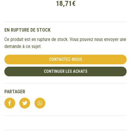
18,71€
EN RUPTURE DE STOCK
Ce produit est en rupture de stock. Vous pouvez nous envoyer une
demande à ce sujet.
CONTACTEZ-NOUS
CONTINUER LES ACHATS
PARTAGER