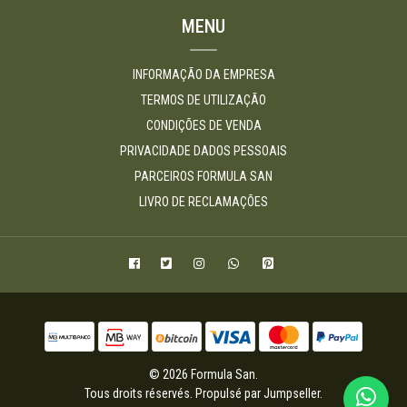
MENU
INFORMAÇÃO DA EMPRESA
TERMOS DE UTILIZAÇÃO
CONDIÇÕES DE VENDA
PRIVACIDADE DADOS PESSOAIS
PARCEIROS FORMULA SAN
LIVRO DE RECLAMAÇÕES
© 2026 Formula San.
Tous droits réservés.
Propulsé par Jumpseller
.