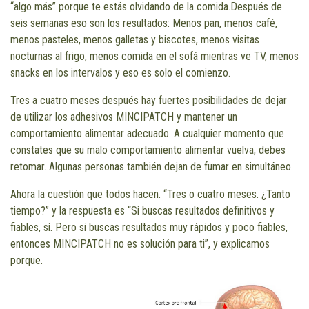
“algo más” porque te estás olvidando de la comida.Después de
seis semanas eso son los resultados: Menos pan, menos café,
menos pasteles, menos galletas y biscotes, menos visitas
nocturnas al frigo, menos comida en el sofá mientras ve TV, menos
snacks en los intervalos y eso es solo el comienzo.
Tres a cuatro meses después hay fuertes posibilidades de dejar
de utilizar los adhesivos MINCIPATCH y mantener un
comportamiento alimentar adecuado. A cualquier momento que
constates que su malo comportamiento alimentar vuelva, debes
retomar. Algunas personas también dejan de fumar en simultáneo.
Ahora la cuestión que todos hacen. “Tres o cuatro meses. ¿Tanto
tiempo?” y la respuesta es “Si buscas resultados definitivos y
fiables, sí. Pero si buscas resultados muy rápidos y poco fiables,
entonces MINCIPATCH no es solución para ti”, y explicamos
porque.