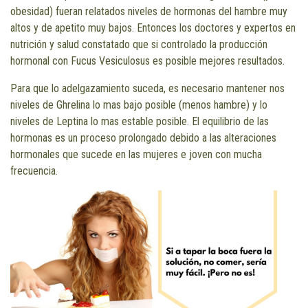
obesidad) fueran relatados niveles de hormonas del hambre muy
altos y de apetito muy bajos. Entonces los doctores y expertos en
nutrición y salud constatado que si controlado la producción
hormonal con Fucus Vesiculosus es posible mejores resultados.
Para que lo adelgazamiento suceda, es necesario mantener nos
niveles de Ghrelina lo mas bajo posible (menos hambre) y lo
niveles de Leptina lo mas estable posible. El equilibrio de las
hormonas es un proceso prolongado debido a las alteraciones
hormonales que sucede en las mujeres e joven con mucha
frecuencia.