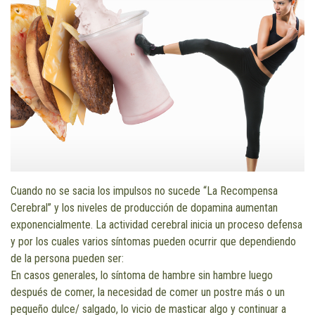
Cuando no se sacia los impulsos no sucede “La Recompensa
Cerebral” y los niveles de producción de dopamina aumentan
exponencialmente. La actividad cerebral inicia un proceso defensa
y por los cuales varios síntomas pueden ocurrir que dependiendo
de la persona pueden ser:
En casos generales, lo síntoma de hambre sin hambre luego
después de comer, la necesidad de comer un postre más o un
pequeño dulce/ salgado, lo vicio de masticar algo y continuar a