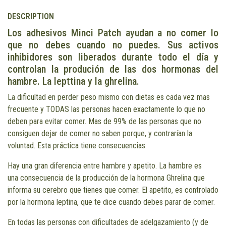
DESCRIPTION
Los adhesivos Minci Patch ayudan a no comer lo
que no debes cuando no puedes. Sus activos
inhibidores son liberados durante todo el día y
controlan la produción de las dos hormonas del
hambre. La lepttina y la ghrelina.
La dificultad en perder peso mismo con dietas es cada vez mas
frecuente y TODAS las personas hacen exactamente lo que no
deben para evitar comer. Mas de 99% de las personas que no
consiguen dejar de comer no saben porque, y contrarían la
voluntad. Esta práctica tiene consecuencias.
Hay una gran diferencia entre hambre y apetito. La hambre es
una consecuencia de la producción de la hormona Ghrelina que
informa su cerebro que tienes que comer. El apetito, es controlado
por la hormona leptina, que te dice cuando debes parar de comer.
En todas las personas con dificultades de adelgazamiento (y de