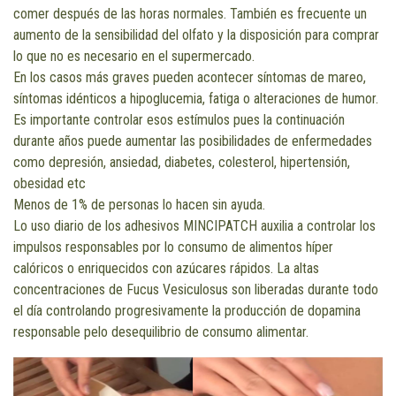
comer después de las horas normales. También es frecuente un
aumento de la sensibilidad del olfato y la disposición para comprar
lo que no es necesario en el supermercado.
En los casos más graves pueden acontecer síntomas de mareo,
síntomas idénticos a hipoglucemia, fatiga o alteraciones de humor.
Es importante controlar esos estímulos pues la continuación
durante años puede aumentar las posibilidades de enfermedades
como depresión, ansiedad, diabetes, colesterol, hipertensión,
obesidad etc
Menos de 1% de personas lo hacen sin ayuda.
Lo uso diario de los adhesivos MINCIPATCH auxilia a controlar los
impulsos responsables por lo consumo de alimentos híper
calóricos o enriquecidos con azúcares rápidos. La altas
concentraciones de Fucus Vesiculosus son liberadas durante todo
el día controlando progresivamente la producción de dopamina
responsable pelo desequilibrio de consumo alimentar.