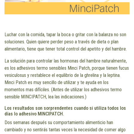
Luchar con la comida, tapar la boca o gritar con la balanza no son
soluciones. Quien quiere perder peso a través de dieta o plan
alimentario, tiene que tener total control del apetito y del hambre.
La solución para controlar las hormonas del hambre naturalmente,
es los adhesivos termo sensibles Minci Patch, porque tienen fucus
vesiculosus y restablece el equilibrio de la ghrelina y la leptina.
Minci Patch es muy sencillo de utilizar y te ayuda en los
momentos mas difíciles. (Antes de utilizar los adhesivos termo
sensible MINCIPATCH, lea las indicaciones.)
Los resultados son sorprendentes cuando si utiliza todos los
días lo adhesivo MINCIPATCH.
Dos semanas después su comportamiento alimenticio han
cambiado y no sentirás tantas veces la necesidad de comer algo